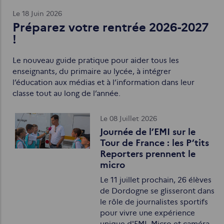
Le 18 Juin 2026
Préparez votre rentrée 2026-2027
!
Le nouveau guide pratique pour aider tous les
enseignants, du primaire au lycée, à intégrer
l’éducation aux médias et à l’information dans leur
classe tout au long de l’année.
Le 08 Juillet 2026
Journée de l’EMI sur le
Tour de France : les P’tits
Reporters prennent le
micro
Le 11 juillet prochain, 26 élèves
de Dordogne se glisseront dans
le rôle de journalistes sportifs
pour vivre une expérience