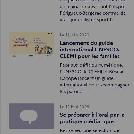
unique d'EMI. Micro et caméra
en main, ils couvriront l'étape
Périgueux-Bergerac comme de
vrais journalistes sportifs.
Le 11 Juin 2026
Lancement du guide
international UNESCO-
CLEMI pour les familles
Face aux défis du numérique,
l’UNESCO, le CLEMI et Réseau
Canopé lancent un guide
international pour accompagner
les parents.
Le 12 Mai 2026
Se préparer à l’oral par la
pratique médiatique
Retrouvez une sélection de