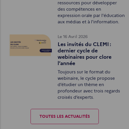
ressources pour développer
des compétences en
expression orale par l'éducation
aux médias et à l'information.
Le 16 Avril 2026
Les invités du CLEMI :
dernier cycle de
webinaires pour clore
l’année
Toujours sur le format du
webinaire, le cycle propose
d’étudier un thème en
profondeur avec trois regards
croisés d’experts.
TOUTES LES ACTUALITÉS