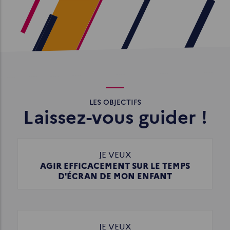
LES OBJECTIFS
Laissez-vous guider !
JE VEUX
AGIR EFFICACEMENT SUR LE TEMPS
D'ÉCRAN DE MON ENFANT
JE VEUX