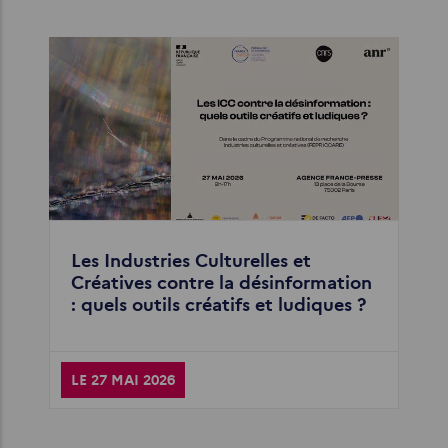
Les Industries Culturelles et
Créatives contre la désinformation
: quels outils créatifs et ludiques ?
LE 27 MAI 2026