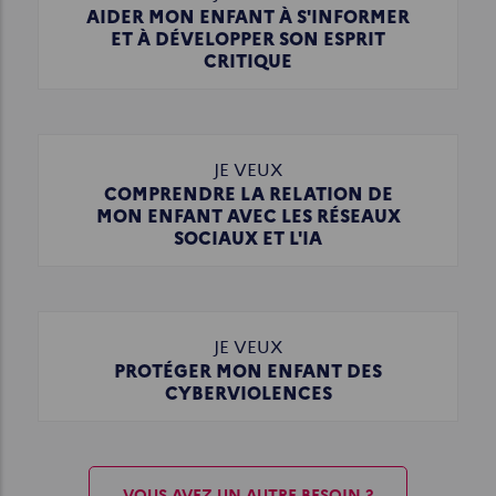
AIDER MON ENFANT À S'INFORMER
ET À DÉVELOPPER SON ESPRIT
CRITIQUE
JE VEUX
COMPRENDRE LA RELATION DE
MON ENFANT AVEC LES RÉSEAUX
SOCIAUX ET L'IA
JE VEUX
PROTÉGER MON ENFANT DES
CYBERVIOLENCES
VOUS AVEZ UN AUTRE BESOIN ?