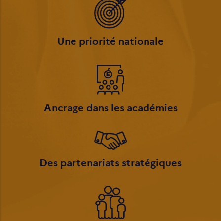
Une priorité nationale
Ancrage dans les académies
Des partenariats stratégiques