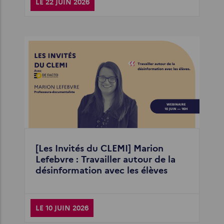
LE 22 JUIN 2026
[Les Invités du CLEMI] Marion
Lefebvre : Travailler autour de la
désinformation avec les élèves
LE 10 JUIN 2026