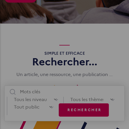
SIMPLE ET EFFICACE
Rechercher...
Un article, une ressource, une publication ...