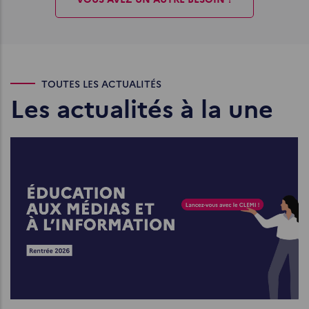
TOUTES LES ACTUALITÉS
Les actualités à la une