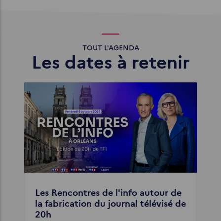
TOUT L'AGENDA
Les dates à retenir
Les Rencontres de l'info autour de
la fabrication du journal télévisé de
20h