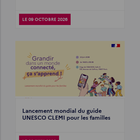
LE 09 OCTOBRE 2026
Lancement mondial du guide
UNESCO CLEMI pour les familles