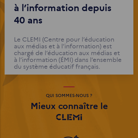
à l’information depuis
40 ans
Le CLEMI (Centre pour l’éducation
aux médias et à l’information) est
chargé de l’éducation aux médias et
à l’information (ÉMI) dans l’ensemble
du système éducatif français.
QUI SOMMES-NOUS ?
Mieux connaître le