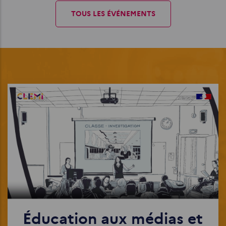
TOUS LES ÉVÉNEMENTS
Éducation aux médias et