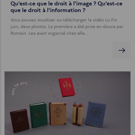
Qu'est-ce que le droit à l'image ? Qu'est-ce
que le droit à l'information ?
Vous pouvez visualiser ou télécharger la vidéo ici.Fin
juin, deux photos. La première a été prise en douce par
Romain. Lea avait organisé chez elle…