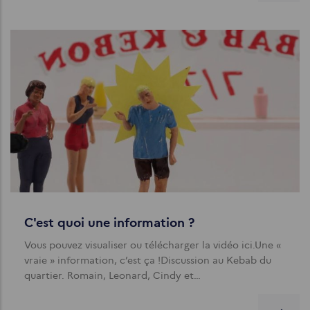
C'est quoi une information ?
Vous pouvez visualiser ou télécharger la vidéo ici.Une «
vraie » information, c’est ça !Discussion au Kebab du
quartier. Romain, Leonard, Cindy et…