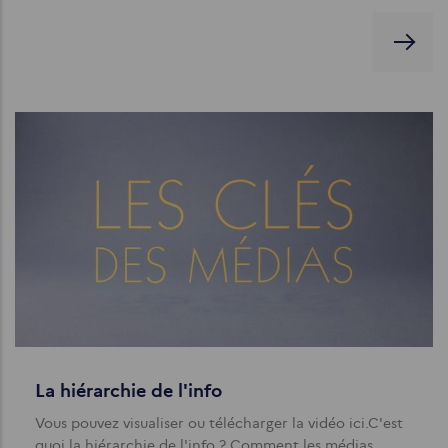
La hiérarchie de l'info
Vous pouvez visualiser ou télécharger la vidéo ici.C'est
quoi la hiérarchie de l'info ? Comment les médias