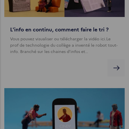
L'info en continu, comment faire le tri ?
Vous pouvez visualiser ou télécharger la vidéo ici.Le
prof de technologie du collège a inventé le robot tout-
info. Branché sur les chaines d’infos et…