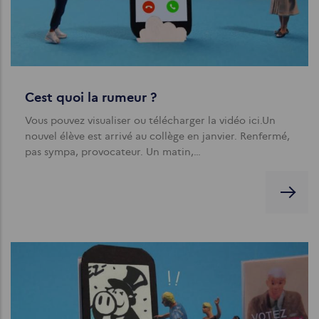
Cest quoi la rumeur ?
Vous pouvez visualiser ou télécharger la vidéo ici.Un
nouvel élève est arrivé au collège en janvier. Renfermé,
pas sympa, provocateur. Un matin,…