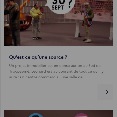
Qu’est ce qu’une source ?
Un projet immobilier est en construction au Sud de
Troupaumé. Leonard est au courant de tout ce qu’il y
aura : un centre commercial, une salle de…