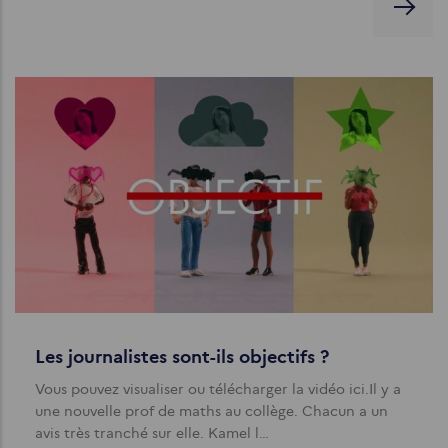
Les journalistes sont-ils objectifs ?
Vous pouvez visualiser ou télécharger la vidéo ici.Il y a
une nouvelle prof de maths au collège. Chacun a un
avis très tranché sur elle. Kamel l…