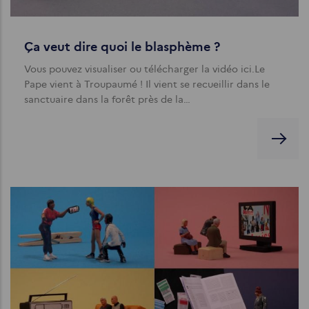
Ça veut dire quoi le blasphème ?
Vous pouvez visualiser ou télécharger la vidéo ici.Le
Pape vient à Troupaumé ! Il vient se recueillir dans le
sanctuaire dans la forêt près de la…