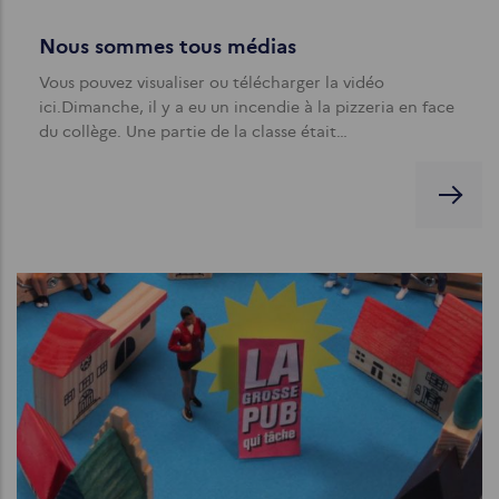
Nous sommes tous médias
Vous pouvez visualiser ou télécharger la vidéo
ici.Dimanche, il y a eu un incendie à la pizzeria en face
du collège. Une partie de la classe était…