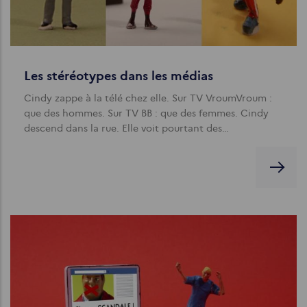
Les stéréotypes dans les médias
Cindy zappe à la télé chez elle. Sur TV VroumVroum :
que des hommes. Sur TV BB : que des femmes. Cindy
descend dans la rue. Elle voit pourtant des…