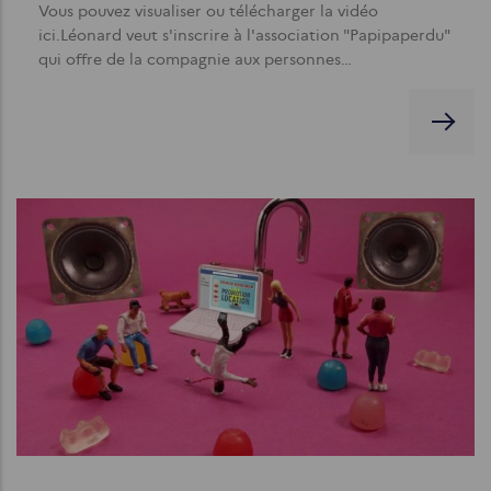
Vous pouvez visualiser ou télécharger la vidéo
ici.Léonard veut s'inscrire à l'association "Papipaperdu"
qui offre de la compagnie aux personnes…