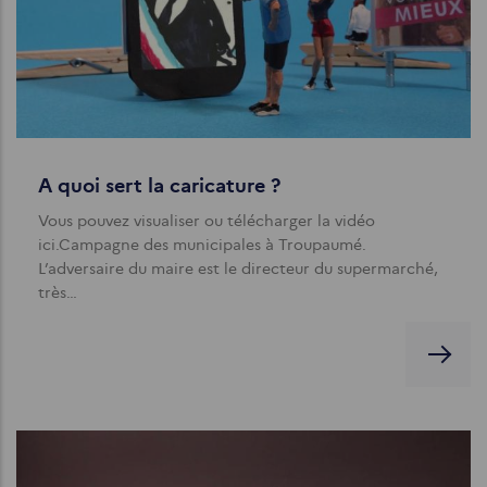
A quoi sert la caricature ?
Vous pouvez visualiser ou télécharger la vidéo
ici.Campagne des municipales à Troupaumé.
L’adversaire du maire est le directeur du supermarché,
très…