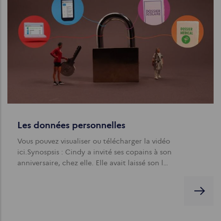
Les données personnelles
Vous pouvez visualiser ou télécharger la vidéo
ici.Synospsis : Cindy a invité ses copains à son
anniversaire, chez elle. Elle avait laissé son l…