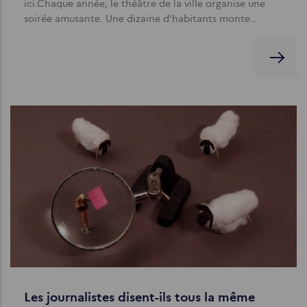
ici.Chaque année, le théâtre de la ville organise une
soirée amusante. Une dizaine d’habitants monte…
Les journalistes disent-ils tous la même