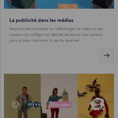
La publicité dans les médias
Vous pouvez visualiser ou télécharger la vidéo ici.Les
copains du collège ont décidé de lancer leur propre
journal pour raconter la vie du quartier…