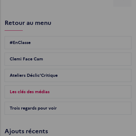
Retour au menu
#EnClasse
Clemi Face Cam
Ateliers Déclic'Critique
Les clés des médias
Trois regards pour voir
Ajouts récents