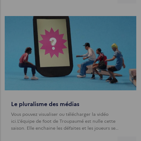
Le pluralisme des médias
Vous pouvez visualiser ou télécharger la vidéo
ici.L’équipe de foot de Troupaumé est nulle cette
saison. Elle enchaine les défaites et les joueurs se…