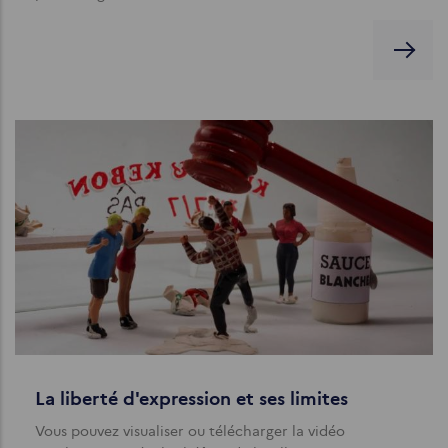
La liberté d'expression et ses limites
Vous pouvez visualiser ou télécharger la vidéo