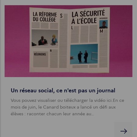
Un réseau social, ce n'est pas un journal
Vous pouvez visualiser ou télécharger la vidéo ici.En ce
mois de juin, le Canard boiteux a lancé un défi aux
élèves : raconter chacun leur année au…