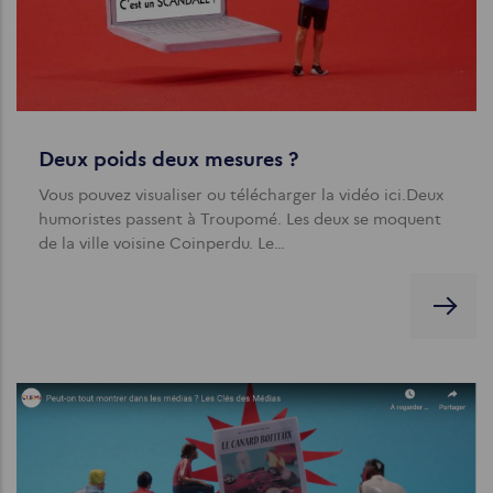
Deux poids deux mesures ?
Vous pouvez visualiser ou télécharger la vidéo ici.Deux
humoristes passent à Troupomé. Les deux se moquent
de la ville voisine Coinperdu. Le…