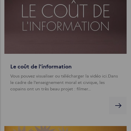
Le coût de l'information
Vous pouvez visualiser ou télécharger la vidéo ici.Dans
le cadre de l’enseignement moral et civique, les
copains ont un très beau projet : filmer…