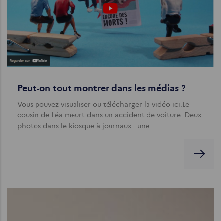
Peut-on tout montrer dans les médias ?
Vous pouvez visualiser ou télécharger la vidéo ici.Le
cousin de Léa meurt dans un accident de voiture. Deux
photos dans le kiosque à journaux : une…