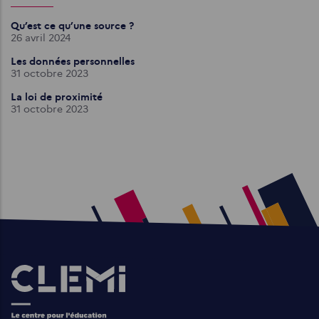
Qu’est ce qu’une source ?
26 avril 2024
Les données personnelles
31 octobre 2023
La loi de proximité
31 octobre 2023
Images