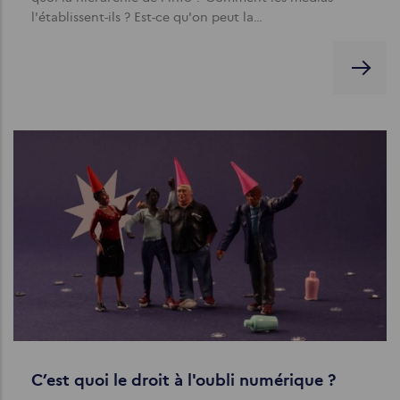
l'établissent-ils ? Est-ce qu'on peut la…
C’est quoi le droit à l'oubli numérique ?