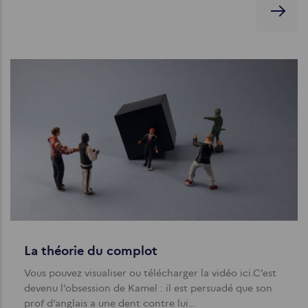
La théorie du complot
Vous pouvez visualiser ou télécharger la vidéo ici.C’est
devenu l’obsession de Kamel : il est persuadé que son
prof d’anglais a une dent contre lui…