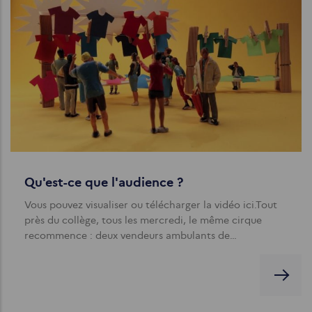
Qu'est-ce que l'audience ?
Vous pouvez visualiser ou télécharger la vidéo ici.Tout
près du collège, tous les mercredi, le même cirque
recommence : deux vendeurs ambulants de…