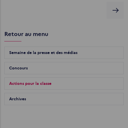
Retour au menu
Semaine de la presse et des médias
Concours
Actions pour la classe
Archives