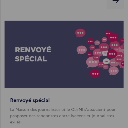
Renvoyé spécial
La Maison des journalistes et le CLEMI s'associent pour
proposer des rencontres entre lycéens et journalistes
exilés.