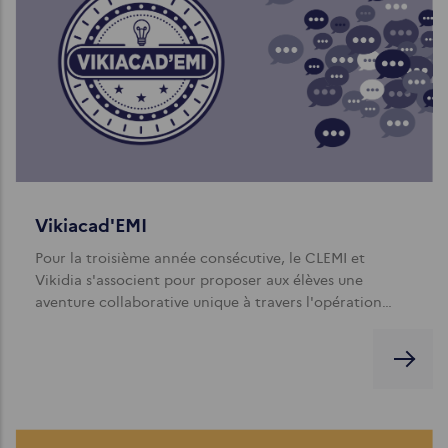
Vikiacad'EMI
Pour la troisième année consécutive, le CLEMI et
Vikidia s'associent pour proposer aux élèves une
aventure collaborative unique à travers l'opération…