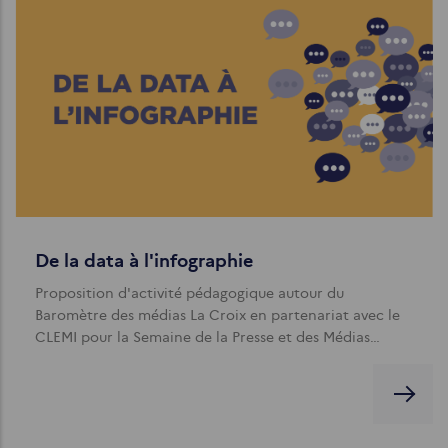
De la data à l'infographie
Proposition d'activité pédagogique autour du
Baromètre des médias La Croix en partenariat avec le
CLEMI pour la Semaine de la Presse et des Médias…