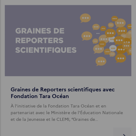
Graines de Reporters scientifiques avec
Fondation Tara Océan
À l’initiative de la Fondation Tara Océan et en
partenariat avec le Ministère de l’Éducation Nationale
et de la Jeunesse et le CLEMI, “Graines de…