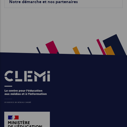
Notre démarche et nos partenaires
Images