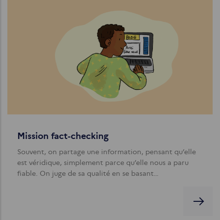
Mission fact-checking
Souvent, on partage une information, pensant qu’elle
est véridique, simplement parce qu’elle nous a paru
fiable. On juge de sa qualité en se basant…