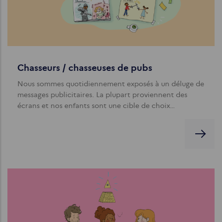
Chasseurs / chasseuses de pubs
Nous sommes quotidiennement exposés à un déluge de
messages publicitaires. La plupart proviennent des
écrans et nos enfants sont une cible de choix…