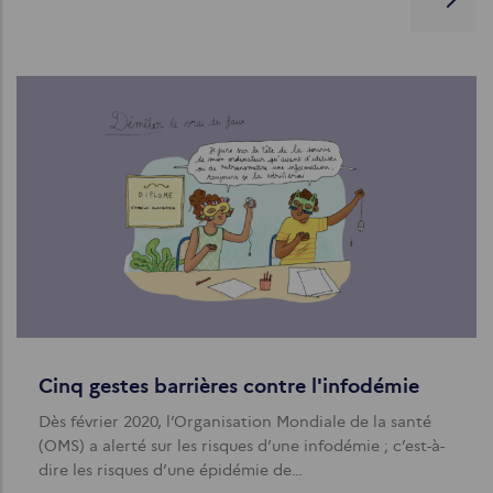
Cinq gestes barrières contre l'infodémie
Dès février 2020, l’Organisation Mondiale de la santé
(OMS) a alerté sur les risques d’une infodémie ; c’est-à-
dire les risques d’une épidémie de…