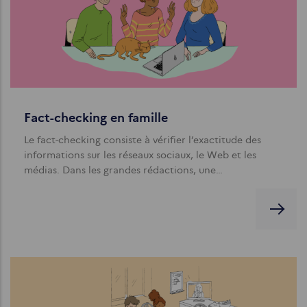
Fact-checking en famille
Le fact-checking consiste à vérifier l’exactitude des
informations sur les réseaux sociaux, le Web et les
médias. Dans les grandes rédactions, une…