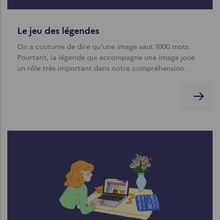
Le jeu des légendes
On a coutume de dire qu’une image vaut 1000 mots.
Pourtant, la légende qui accompagne une image joue
un rôle très important dans notre compréhension…