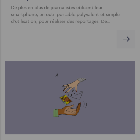
De plus en plus de journalistes utilisent leur
smartphone, un outil portable polyvalent et simple
d’utilisation, pour réaliser des reportages. De…