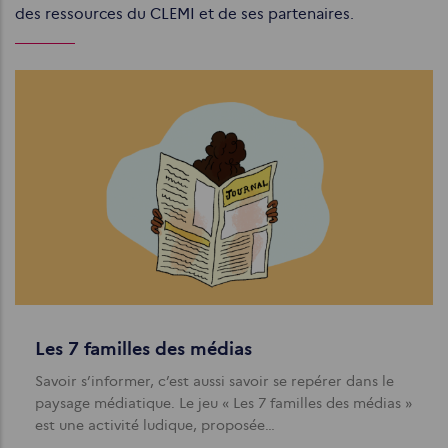
des ressources du CLEMI et de ses partenaires.
Les 7 familles des médias
Savoir s’informer, c’est aussi savoir se repérer dans le
paysage médiatique. Le jeu « Les 7 familles des médias »
est une activité ludique, proposée…