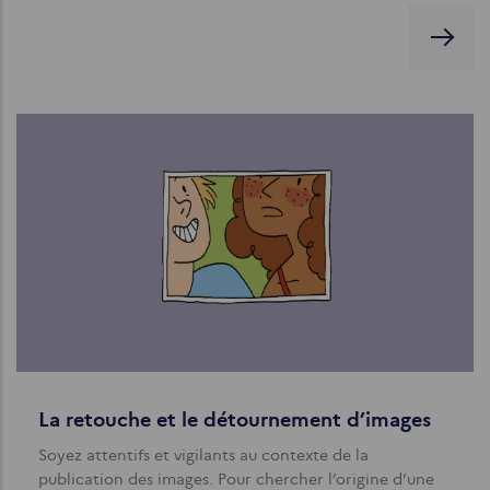
La retouche et le détournement d’images
Soyez attentifs et vigilants au contexte de la
publication des images. Pour chercher l’origine d’une