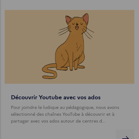
Découvrir Youtube avec vos ados
Pour joindre le ludique au pédagogique, nous avons
sélectionné des chaînes YouTube à découvrir et à
partager avec vos ados autour de centres d…