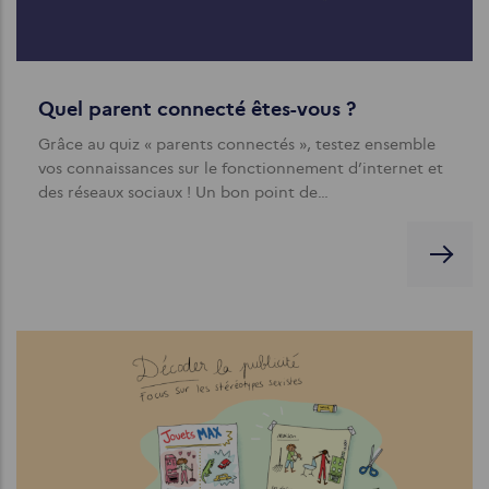
Quel parent connecté êtes-vous ?
Grâce au quiz « parents connectés », testez ensemble
vos connaissances sur le fonctionnement d’internet et
des réseaux sociaux ! Un bon point de…