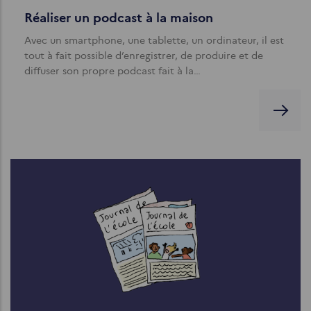
Réaliser un podcast à la maison
Avec un smartphone, une tablette, un ordinateur, il est
tout à fait possible d’enregistrer, de produire et de
diffuser son propre podcast fait à la…