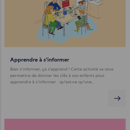
Apprendre à s'informer
Bien s’informer, ça s’apprend ! Cette activité va vous
permettre de donner les clés à vos enfants pour
apprendre à s'informer : qu'est-ce qu'une…