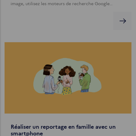
image, utilisez les moteurs de recherche Google…
Réaliser un reportage en famille avec un
smartphone