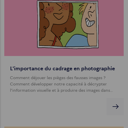
L'importance du cadrage en photographie
Comment déjouer les pièges des fausses images ?
Comment développer notre capacité à décrypter
l’information visuelle et à produire des images dans…