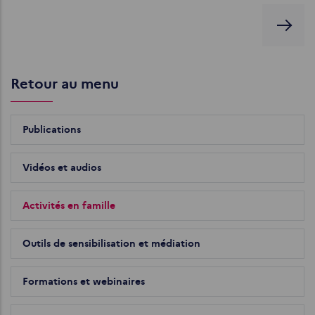
Retour au menu
Publications
Vidéos et audios
Activités en famille
Outils de sensibilisation et médiation
Formations et webinaires