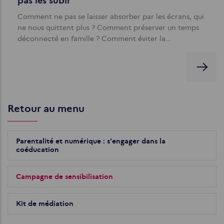
pas les subir
Comment ne pas se laisser absorber par les écrans, qui
ne nous quittent plus ? Comment préserver un temps
déconnecté en famille ? Comment éviter la…
Retour au menu
Parentalité et numérique : s'engager dans la
coéducation
Campagne de sensibilisation
Kit de médiation