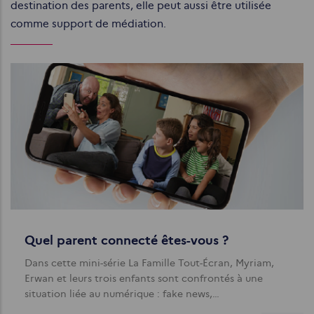
destination des parents, elle peut aussi être utilisée
comme support de médiation.
Quel parent connecté êtes-vous ?
Dans cette mini-série La Famille Tout-Écran, Myriam,
Erwan et leurs trois enfants sont confrontés à une
situation liée au numérique : fake news,…