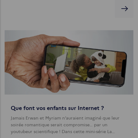
Que font vos enfants sur Internet ?
Jamais Erwan et Myriam n’auraient imaginé que leur
soirée romantique serait compromise… par un
youtubeur scientifique ! Dans cette mini-série La…