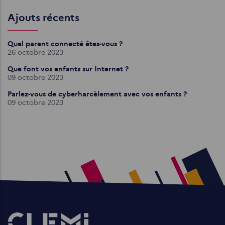
Ajouts récents
Quel parent connecté êtes-vous ?
26 octobre 2023
Que font vos enfants sur Internet ?
09 octobre 2023
Parlez-vous de cyberharcèlement avec vos enfants ?
09 octobre 2023
Images