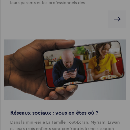
leurs parents et les professionnels des…
Réseaux sociaux : vous en êtes où ?
Dans la mini-série La Famille Tout-Écran, Myriam, Erwan
et leurs trois enfants sont confrontés à une situation