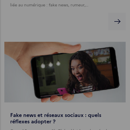
liée au numérique : fake news, rumeur,…
Fake news et réseaux sociaux : quels
réflexes adopter ?