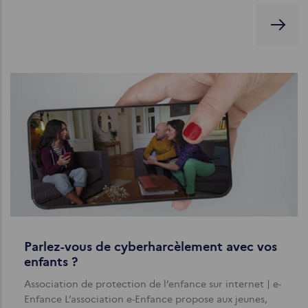
Parlez-vous de cyberharcèlement avec vos
enfants ?
Association de protection de l’enfance sur internet | e-
Enfance L’association e-Enfance propose aux jeunes,