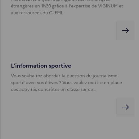
étrangères en 1h30 grâce à l’expertise de VIGINUM et
aux ressources du CLEMI.
L'information sportive
Vous souhaitez aborder la question du journalisme
sportif avec vos élèves ? Vous voulez mettre en place
des activités concrètes en classe sur ce…