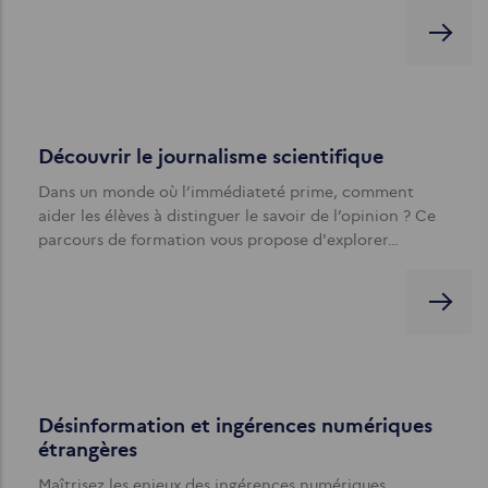
Découvrir le journalisme scientifique
Dans un monde où l’immédiateté prime, comment
aider les élèves à distinguer le savoir de l’opinion ? Ce
parcours de formation vous propose d'explorer…
Désinformation et ingérences numériques
étrangères
Maîtrisez les enjeux des ingérences numériques