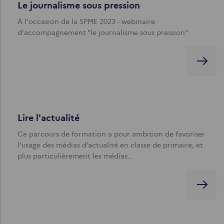
Le journalisme sous pression
À l'occasion de la SPME 2023 - webinaire
d'accompagnement "le journalisme sous pression"
Lire l'actualité
Ce parcours de formation a pour ambition de favoriser
l’usage des médias d’actualité en classe de primaire, et
plus particulièrement les médias…