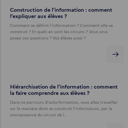
Construction de l’information : comment
l’expliquer aux élèves ?
Comment se définit l’information ? Comment elle se
construit ? Et quels en sont les circuits ? Vous vous
posez ces questions ? Vos élèves aussi ?
Hiérarchisation de l'information : comment
la faire comprendre aux élèves ?
Dans ce parcours d'auto-formation, vous allez travailler
sur la manière dont se construit l’information, par la
connaissance du circuit de l…