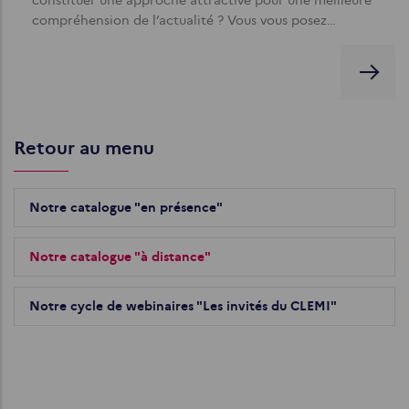
constituer une approche attractive pour une meilleure
compréhension de l’actualité ? Vous vous posez…
Retour au menu
Notre catalogue "en présence"
Notre catalogue "à distance"
Notre cycle de webinaires "Les invités du CLEMI"