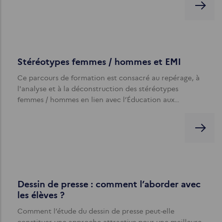
Stéréotypes femmes / hommes et EMI
Ce parcours de formation est consacré au repérage, à
l'analyse et à la déconstruction des stéréotypes
femmes / hommes en lien avec l’Éducation aux…
Dessin de presse : comment l’aborder avec
les élèves ?
Comment l’étude du dessin de presse peut-elle