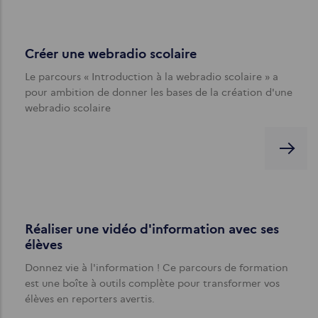
Créer une webradio scolaire
Le parcours « Introduction à la webradio scolaire » a
pour ambition de donner les bases de la création d'une
webradio scolaire
Réaliser une vidéo d'information avec ses
élèves
Donnez vie à l'information ! Ce parcours de formation
est une boîte à outils complète pour transformer vos
élèves en reporters avertis.