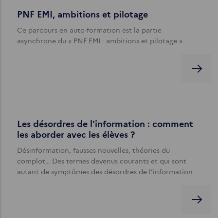
PNF EMI, ambitions et pilotage
Ce parcours en auto-formation est la partie
asynchrone du « PNF EMI : ambitions et pilotage »
Les désordres de l'information : comment
les aborder avec les élèves ?
Désinformation, fausses nouvelles, théories du
complot… Des termes devenus courants et qui sont
autant de symptômes des désordres de l’information