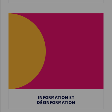
INFORMATION ET
DÉSINFORMATION