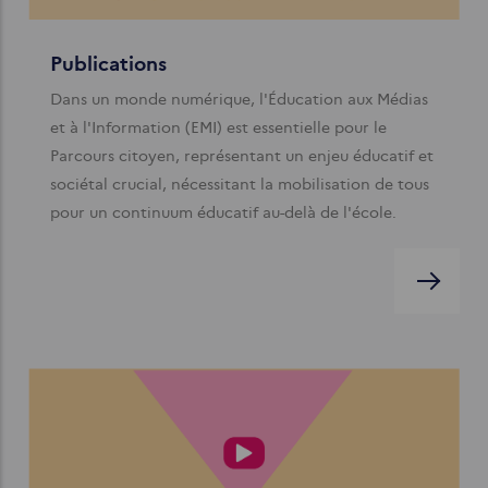
Publications
Dans un monde numérique, l'Éducation aux Médias
et à l'Information (EMI) est essentielle pour le
Parcours citoyen, représentant un enjeu éducatif et
sociétal crucial, nécessitant la mobilisation de tous
pour un continuum éducatif au-delà de l'école.