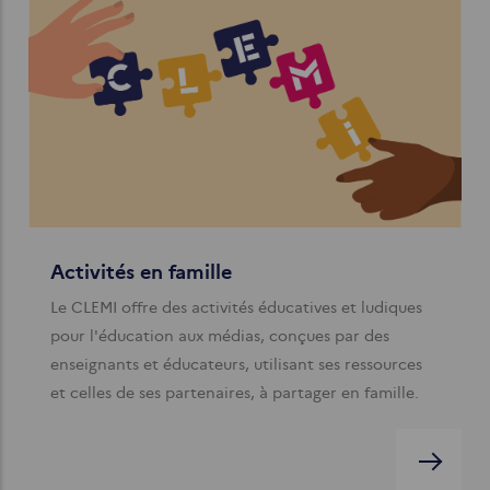
Activités en famille
Le CLEMI offre des activités éducatives et ludiques
pour l'éducation aux médias, conçues par des
enseignants et éducateurs, utilisant ses ressources
et celles de ses partenaires, à partager en famille.