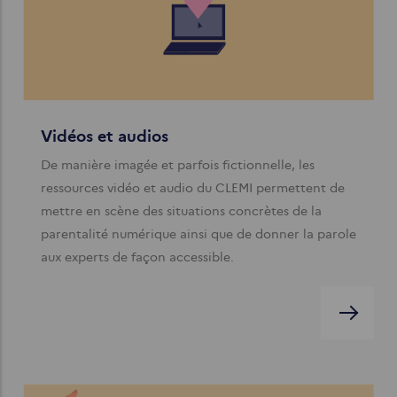
Vidéos et audios
De manière imagée et parfois fictionnelle, les
ressources vidéo et audio du CLEMI permettent de
mettre en scène des situations concrètes de la
parentalité numérique ainsi que de donner la parole
aux experts de façon accessible.