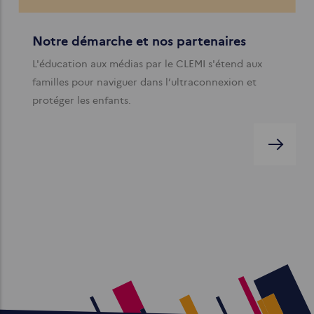
Notre démarche et nos partenaires
L'éducation aux médias par le CLEMI s'étend aux
familles pour naviguer dans l’ultraconnexion et
protéger les enfants.