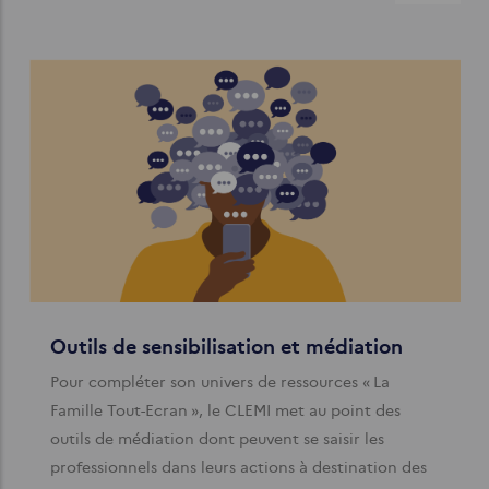
Outils de sensibilisation et médiation
Pour compléter son univers de ressources « La
Famille Tout-Ecran », le CLEMI met au point des
outils de médiation dont peuvent se saisir les
professionnels dans leurs actions à destination des