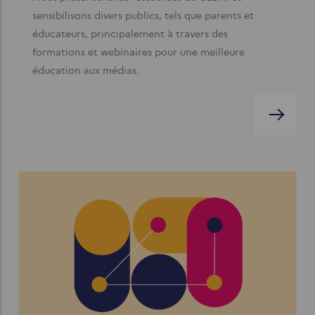
sensibilisons divers publics, tels que parents et
éducateurs, principalement à travers des
formations et webinaires pour une meilleure
éducation aux médias.