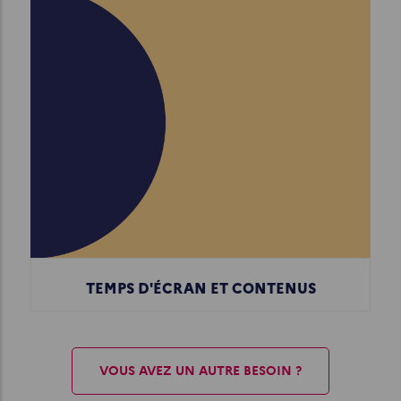
TEMPS D'ÉCRAN ET CONTENUS
VOUS AVEZ UN AUTRE BESOIN ?