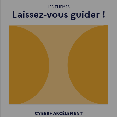
d'Ariane
LES THÈMES
Laissez-vous guider !
CYBERHARCÈLEMENT