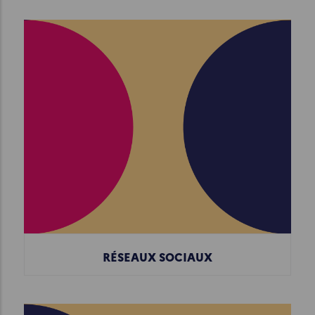
RÉSEAUX SOCIAUX