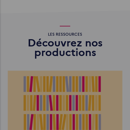
LES RESSOURCES
Découvrez nos
productions