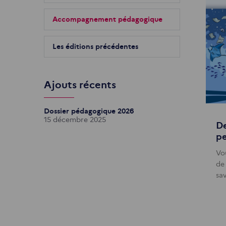
Accompagnement pédagogique
Les éditions précédentes
Ajouts récents
Dossier pédagogique 2026
15 décembre 2025
De
pe
Vo
de
sa