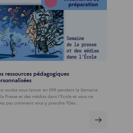
s ressources pédagogiques
rsonnalisées
us voulez vous lancer en EMI pendant la Semaine
 la Presse et des médias dans l'Ecole et vous ne
vez pas comment vous y prendre ?Des…