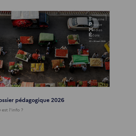
ossier pédagogique 2026
 est l'info ?