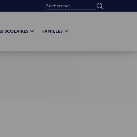
Rechercher...
S SCOLAIRES
FAMILLES