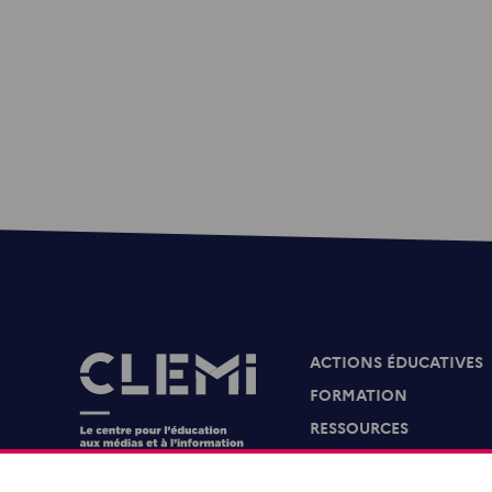
ACTIONS ÉDUCATIVES
Images
FORMATION
RESSOURCES
MÉDIAS SCOLAIRES