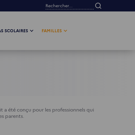
Rechercher...
S SCOLAIRES
FAMILLES
it a été conçu pour les professionnels qui
les parents.