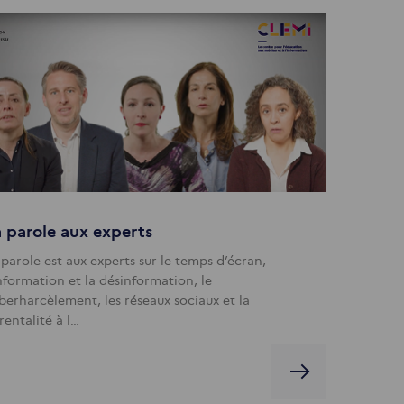
 parole aux experts
 parole est aux experts sur le temps d’écran,
information et la désinformation, le
berharcèlement, les réseaux sociaux et la
rentalité à l…