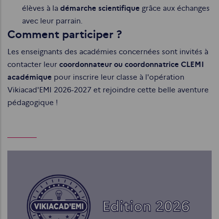
élèves à la
démarche scientifique
grâce aux échanges
avec leur parrain.
Comment participer ?
Les enseignants des académies concernées sont invités à
contacter leur
coordonnateur ou coordonnatrice CLEMI
académique
pour inscrire leur classe à l'opération
Vikiacad'EMI 2026-2027 et rejoindre cette belle aventure
pédagogique !