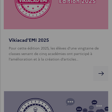
Vikiacad'EMI 2025
Pour cette édition 2025, les élèves d'une vingtaine de
classes venant de cinq académies ont participé à
l’amélioration et à la création d’articles…