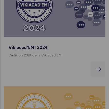
Vikiacad'EMI 2024
L'édition 2024 de la Vikiacad'EMI