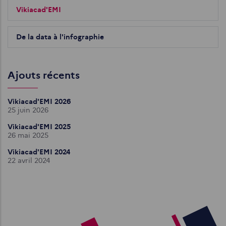
Vikiacad'EMI
De la data à l'infographie
Ajouts récents
Vikiacad'EMI 2026
25 juin 2026
Vikiacad'EMI 2025
26 mai 2025
Vikiacad'EMI 2024
22 avril 2024