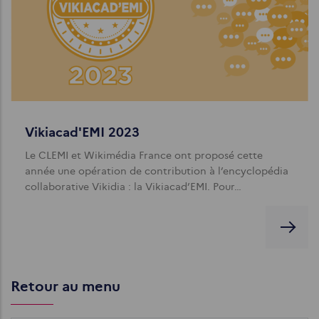
Vikiacad'EMI 2023
Le CLEMI et Wikimédia France ont proposé cette
année une opération de contribution à l’encyclopédia
collaborative Vikidia : la Vikiacad’EMI. Pour…
Retour au menu