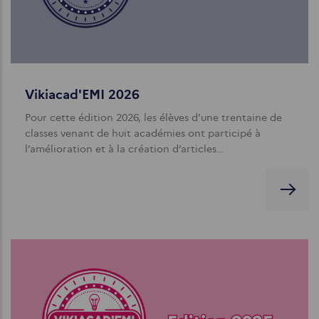
Vikiacad'EMI 2026
Pour cette édition 2026, les élèves d'une trentaine de
classes venant de huit académies ont participé à
l’amélioration et à la création d’articles…