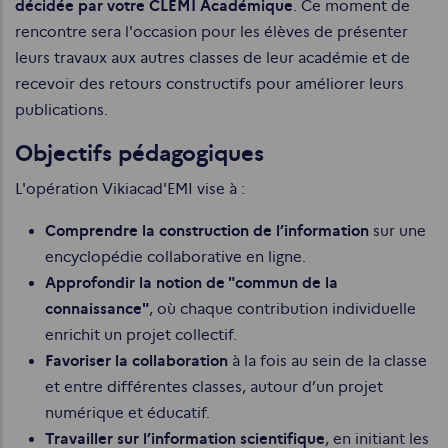
décidée par votre CLEMI Académique
. Ce moment de
rencontre sera l'occasion pour les élèves de présenter
leurs travaux aux autres classes de leur académie et de
recevoir des retours constructifs pour améliorer leurs
publications.
Objectifs pédagogiques
L'opération Vikiacad'EMI vise à :
Comprendre la construction de l’information
sur une
encyclopédie collaborative en ligne.
Approfondir la notion de "commun de la
connaissance"
, où chaque contribution individuelle
enrichit un projet collectif.
Favoriser la collaboration
à la fois au sein de la classe
et entre différentes classes, autour d’un projet
numérique et éducatif.
Travailler sur l’information scientifique
, en initiant les