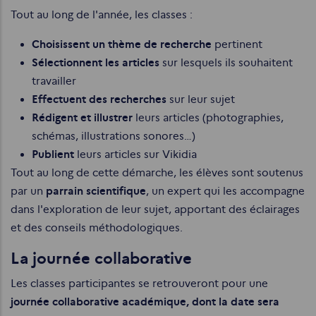
Tout au long de l'année, les classes :
Choisissent un thème de recherche
pertinent
Sélectionnent les articles
sur lesquels ils souhaitent
travailler
Effectuent des recherches
sur leur sujet
Rédigent et illustrer
leurs articles (photographies,
schémas, illustrations sonores…)
Publient
leurs articles sur Vikidia
Tout au long de cette démarche, les élèves sont soutenus
par un
parrain scientifique
, un expert qui les accompagne
dans l'exploration de leur sujet, apportant des éclairages
et des conseils méthodologiques.
La journée collaborative
Les classes participantes se retrouveront pour une
journée collaborative académique, dont la date sera