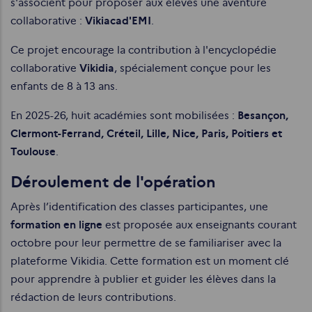
s'associent pour proposer aux élèves une aventure
collaborative :
Vikiacad'EMI
.
Ce projet encourage la contribution à l'encyclopédie
collaborative
Vikidia
, spécialement conçue pour les
enfants de 8 à 13 ans.
En 2025-26, huit académies sont mobilisées :
Besançon,
Clermont-Ferrand, Créteil, Lille, Nice, Paris, Poitiers et
Toulouse
.
Déroulement de l'opération
Après l’identification des classes participantes, une
formation en ligne
est proposée aux enseignants courant
octobre pour leur permettre de se familiariser avec la
plateforme Vikidia. Cette formation est un moment clé
pour apprendre à publier et guider les élèves dans la
rédaction de leurs contributions.