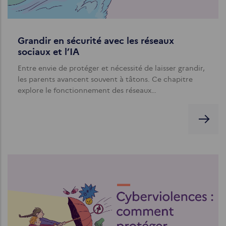
Grandir en sécurité avec les réseaux
sociaux et l’IA
Entre envie de protéger et nécessité de laisser grandir,
les parents avancent souvent à tâtons. Ce chapitre
explore le fonctionnement des réseaux…