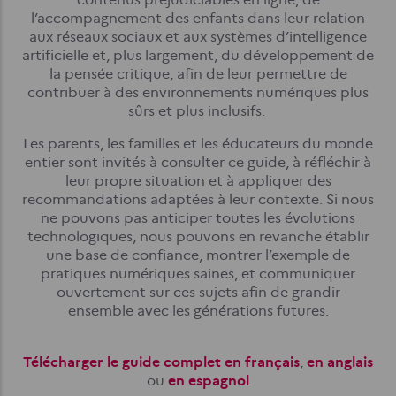
l’accompagnement des enfants dans leur relation
aux réseaux sociaux et aux systèmes d’intelligence
artificielle et, plus largement, du développement de
la pensée critique, afin de leur permettre de
contribuer à des environnements numériques plus
sûrs et plus inclusifs.
Les parents, les familles et les éducateurs du monde
entier sont invités à consulter ce guide, à réfléchir à
leur propre situation et à appliquer des
recommandations adaptées à leur contexte. Si nous
ne pouvons pas anticiper toutes les évolutions
technologiques, nous pouvons en revanche établir
une base de confiance, montrer l’exemple de
pratiques numériques saines, et communiquer
ouvertement sur ces sujets afin de grandir
ensemble avec les générations futures.
Télécharger le guide complet en français
,
en anglais
ou
en espagnol