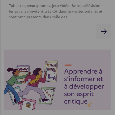
Tablettes, smartphones, jeux vidéo, &nbsp;télévision :
les écrans s’invitent très tôt dans la vie des enfants et
sont omniprésents dans celle des…