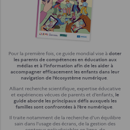
Pour la première fois, ce guide mondial vise à
doter
les parents de compétences en éducation aux
médias et à l’information afin de les aider à
accompagner efficacement les enfants dans leur
navigation de l’écosystème numérique
.
Alliant recherche scientifique, expertise éducative
et expériences vécues de parents et d’enfants,
le
guide aborde les principaux défis auxquels les
familles sont confrontées à l’ère numérique
.
Il traite notamment de la recherche d’un équilibre
sain dans l’usage des écrans, de la gestion des
contenus préjudiciables en ligne, de