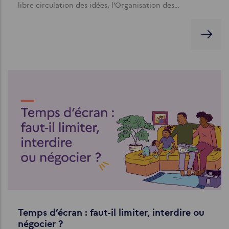
libre circulation des idées, l’Organisation des…
Temps d’écran : faut-il limiter, interdire ou
négocier ?