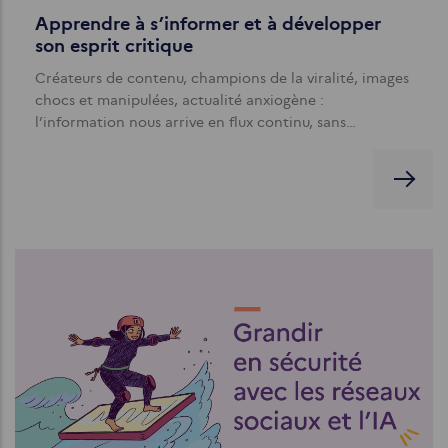
Apprendre à s’informer et à développer
son esprit critique
Créateurs de contenu, champions de la viralité, images
chocs et manipulées, actualité anxiogène :
l’information nous arrive en flux continu, sans…