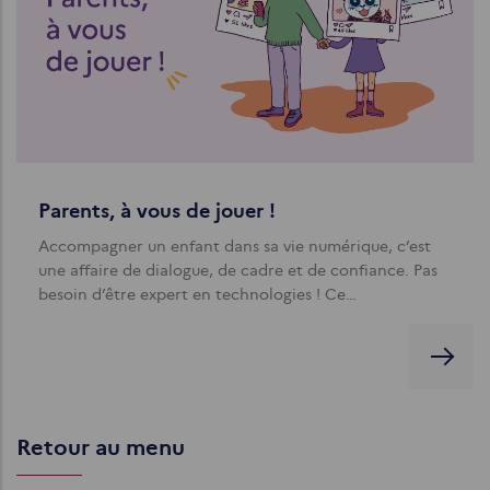
Parents, à vous de jouer !
Accompagner un enfant dans sa vie numérique, c’est
une affaire de dialogue, de cadre et de confiance. Pas
besoin d’être expert en technologies ! Ce…
Retour au menu