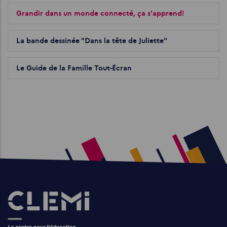
Grandir dans un monde connecté, ça s'apprend!
La bande dessinée "Dans la tête de Juliette"
Le Guide de la Famille Tout-Écran
Images