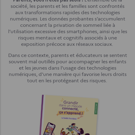
société, les parents et les familles sont confrontés
aux transformations rapides des technologies
numériques. Les données probantes s’accumulent
concernant la privation de sommeil liée à
l’utilisation excessive des smartphones, ainsi que les
risques mentaux et cognitifs associés à une
exposition précoce aux réseaux sociaux.
Dans ce contexte, parents et éducateurs se sentent
souvent mal outillés pour accompagner les enfants
et les jeunes dans l’usage des technologies
numériques, d’une manière qui favorise leurs droits
tout en les protégeant des risques.