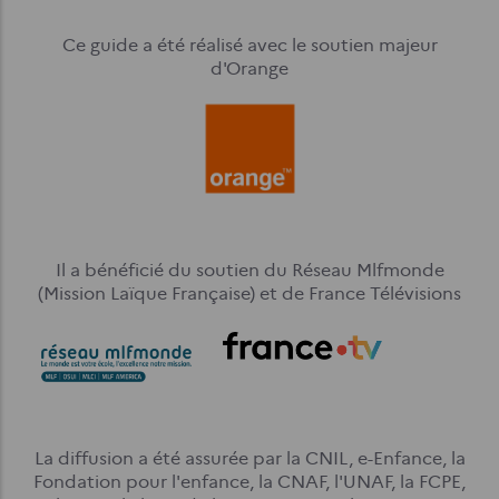
Ce guide a été réalisé avec le soutien majeur
d'Orange
Il a bénéficié du soutien du Réseau Mlfmonde
(Mission Laïque Française) et de France Télévisions
La diffusion a été assurée par la CNIL, e-Enfance, la
Fondation pour l'enfance, la CNAF, l'UNAF, la FCPE,