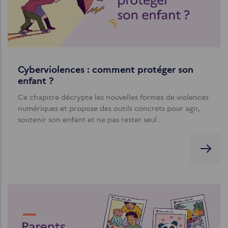
Cyberviolences : comment protéger son
enfant ?
Ce chapitre décrypte les nouvelles formes de violences
numériques et propose des outils concrets pour agir,
soutenir son enfant et ne pas rester seul…