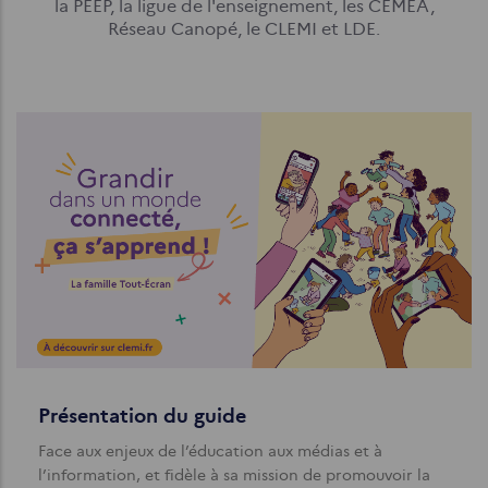
la PEEP, la ligue de l'enseignement, les CEMEA,
Réseau Canopé, le CLEMI et LDE.
Présentation du guide
Face aux enjeux de l’éducation aux médias et à
l’information, et fidèle à sa mission de promouvoir la