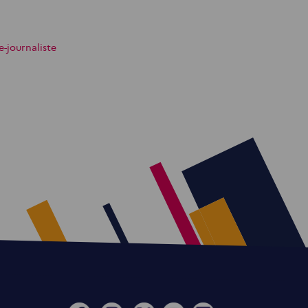
e-journaliste