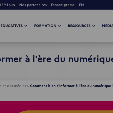
LEMI sup
Nos partenaires
Espace presse
EN
 ÉDUCATIVES
FORMATION
RESSOURCES
MÉDIA
rmer à l'ère du numérique
e et des médias
>
Comment bien s'informer à l'ère du numérique ?