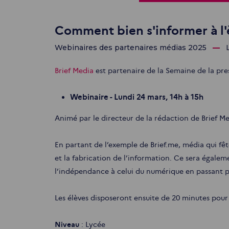
Comment bien s'informer à l'
Webinaires des partenaires médias 2025
Brief Media
est partenaire de la Semaine de la pre
Webinaire - Lundi 24 mars, 14h à 15h
Animé par le directeur de la rédaction de Brief Med
En partant de l’exemple de Brief.me, média qui fête
et la fabrication de l’information. Ce sera égalem
l’indépendance à celui du numérique en passant p
Les élèves disposeront ensuite de 20 minutes pour 
Niveau
: Lycée