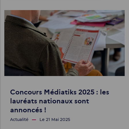
d'Ariane
Concours Médiatiks 2025 : les
lauréats nationaux sont
annoncés !
Actualité
Le 21 Mai 2025