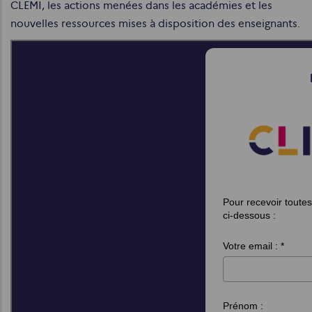
CLEMI, les actions menées dans les académies et les
nouvelles ressources mises à disposition des enseignants.