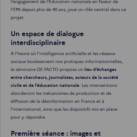
l’engagement de l’Éducation nationale en faveur de
l’EMI depuis plus de 40 ans, joue un rôle central dans ce
projet
Un espace de dialogue
interdisciplinaire
À l’heure où l’intelligence artificielle et les réseaux
sociaux bouleversent nos pratiques informationnelles,
le séminaire DE FACTO propose un
lieu d’échanges
entre chercheurs, journalistes, acteurs de la société
civile et de l’éducation nationale
. Les interventions
aborderont les mécanismes de production et de
diffusion de la désinformation en France et à
l’international, ainsi que les dispositifs mis en place
pour y répondre.
Première séance : images et