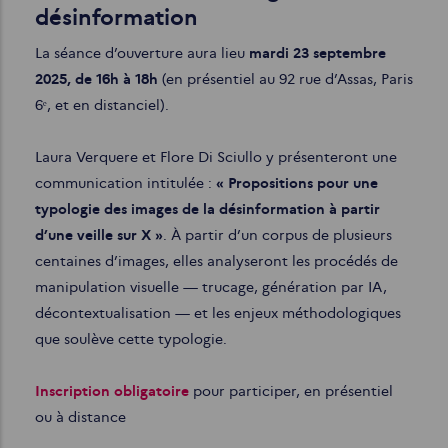
désinformation
La séance d’ouverture aura lieu
mardi 23 septembre
2025, de 16h à 18h
(en présentiel au 92 rue d’Assas, Paris
6ᵉ, et en distanciel).
Laura Verquere et Flore Di Sciullo y présenteront une
communication intitulée :
« Propositions pour une
typologie des images de la désinformation à partir
d’une veille sur X »
. À partir d’un corpus de plusieurs
centaines d’images, elles analyseront les procédés de
manipulation visuelle — trucage, génération par IA,
décontextualisation — et les enjeux méthodologiques
que soulève cette typologie.
Inscription obligatoire
pour participer, en présentiel
ou à distance