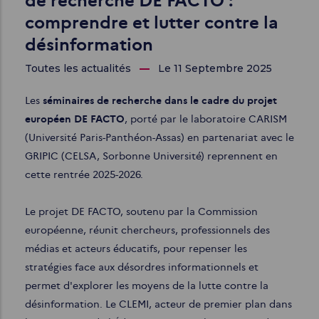
de recherche DE FACTO :
comprendre et lutter contre la
désinformation
Toutes les actualités
Le 11 Septembre 2025
Les
séminaires de recherche dans le cadre du projet
européen DE FACTO
, porté par le laboratoire CARISM
(Université Paris-Panthéon-Assas) en partenariat avec le
GRIPIC (CELSA, Sorbonne Université) reprennent en
cette rentrée 2025-2026.
Le projet DE FACTO, soutenu par la Commission
européenne, réunit chercheurs, professionnels des
médias et acteurs éducatifs, pour repenser les
stratégies face aux désordres informationnels et
permet d'explorer les moyens de la lutte contre la
désinformation. Le CLEMI, acteur de premier plan dans