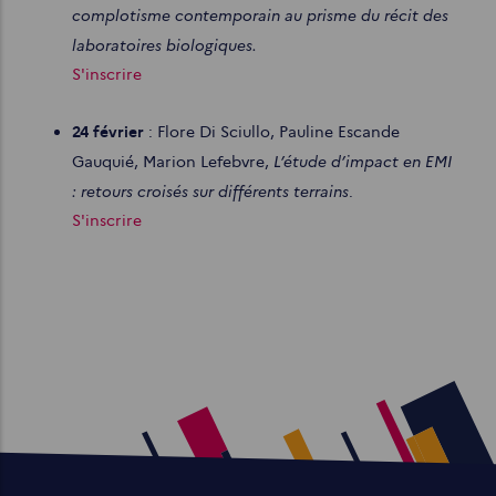
complotisme contemporain au prisme du récit des
laboratoires biologiques.
S'inscrire
24 février
: Flore Di Sciullo, Pauline Escande
L’étude d’impact en EMI
Gauquié, Marion Lefebvre,
: retours croisés sur différents terrains
.
S'inscrire