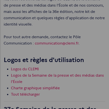
de presse et des médias dans l'École et de nos concours,
mais aussi les affiches de la 36e édition, notre kit de
communication et quelques règles d'application de notre
identité visuelle.
Pour tout autre demande, contactez le Pôle
Communication :
communication@clemi.fr
.
Logos et règles d'utilisation
Logos du CLEMI
Logos de la Semaine de la presse et des médias dans
l'École
Charte graphique simplifiée
Tout télécharger