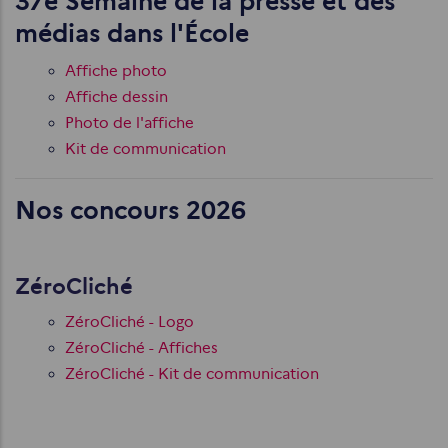
37e Semaine de la presse et des
médias dans l'École
Affiche photo
Affiche dessin
Photo de l'affiche
Kit de communication
Nos concours 2026
ZéroCliché
ZéroCliché - Logo
ZéroCliché - Affiches
ZéroCliché - Kit de communication