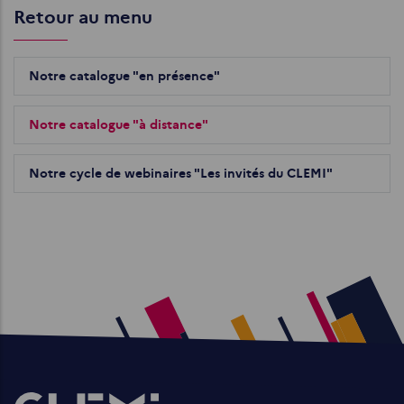
Retour au menu
Notre catalogue "en présence"
Notre catalogue "à distance"
Notre cycle de webinaires "Les invités du CLEMI"