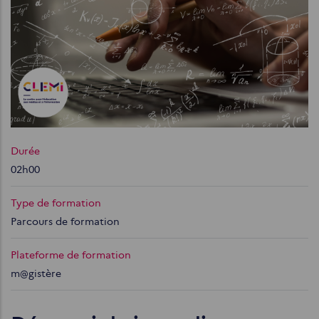
Durée
02h00
Type de formation
Parcours de formation
Plateforme de formation
m@gistère