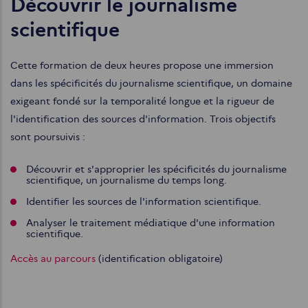
Découvrir le journalisme
scientifique
Cette formation de deux heures propose une immersion
dans les spécificités du journalisme scientifique, un domaine
exigeant fondé sur la temporalité longue et la rigueur de
l'identification des sources d'information. Trois objectifs
sont poursuivis :
Découvrir et s'approprier les spécificités du journalisme
scientifique, un journalisme du temps long.
Identifier les sources de l'information scientifique.
Analyser le traitement médiatique d'une information
scientifique.
Accès au parcours
(identification obligatoire)