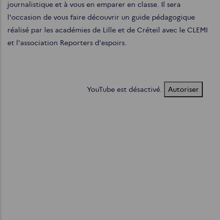
journalistique et à vous en emparer en classe. Il sera
l'occasion de vous faire découvrir un guide pédagogique
réalisé par les académies de Lille et de Créteil avec le CLEMI
et l'association Reporters d'espoirs.
YouTube est désactivé.
Autoriser