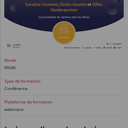
Durée
01h00
Type de formation
Conférence
Plateforme de formation
webinaire