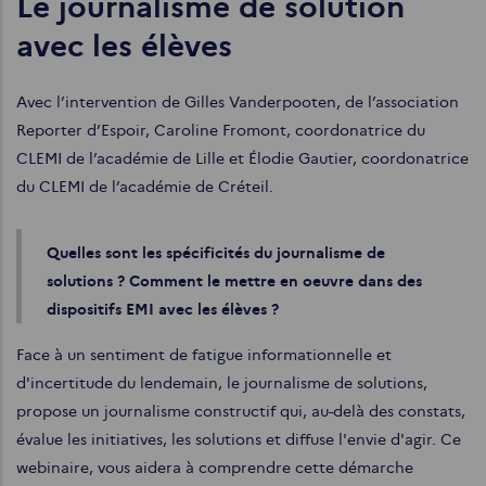
Le journalisme de solution
avec les élèves
Avec l’intervention de Gilles Vanderpooten, de l’association
Reporter d’Espoir, Caroline Fromont, coordonatrice du
CLEMI de l’académie de Lille et Élodie Gautier, coordonatrice
du CLEMI de l’académie de Créteil.
Quelles sont les spécificités du journalisme de
solutions ? Comment le mettre en oeuvre dans des
dispositifs EMI avec les élèves ?
Face à un sentiment de fatigue informationnelle et
d'incertitude du lendemain, le journalisme de solutions,
propose un journalisme constructif qui, au-delà des constats,
évalue les initiatives, les solutions et diffuse l'envie d'agir. Ce
webinaire, vous aidera à comprendre cette démarche