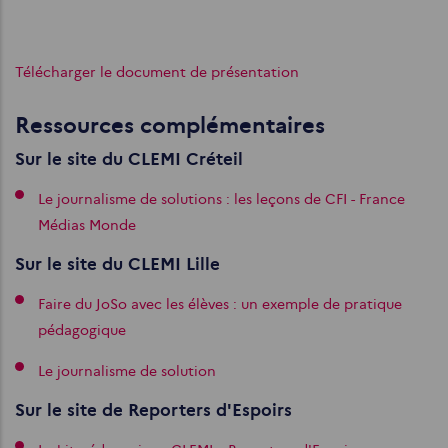
Télécharger le document de présentation
Ressources complémentaires
Sur le site du CLEMI Créteil
Le journalisme de solutions : les leçons de CFI - France
Médias Monde
Sur le site du CLEMI Lille
Faire du JoSo avec les élèves : un exemple de pratique
pédagogique
Le journalisme de solution
Sur le site de Reporters d'Espoirs