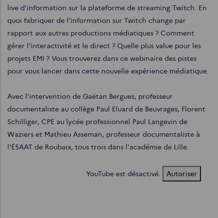
live d'information sur la plateforme de streaming Twitch. En
quoi fabriquer de l'information sur Twitch change par
rapport aux autres productions médiatiques ? Comment
gérer l'interactivité et le direct ? Quelle plus value pour les
projets EMI ? Vous trouverez dans ce webinaire des pistes
pour vous lancer dans cette nouvelle expérience médiatique.
Avec l'intervention de Gaëtan Bergues, professeur
documentaliste au collège Paul Eluard de Beuvrages, Florent
Schilliger, CPE au lycée professionnel Paul Langevin de
Waziers et Mathieu Asseman, professeur documentaliste à
l'ÉSAAT de Roubaix, tous trois dans l'académie de Lille.
YouTube est désactivé.
Autoriser