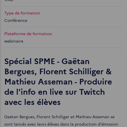
Type de formation
Conférence
Plateforme de formation
webinaire
Spécial SPME - Gaëtan
Bergues, Florent Schilliger &
Mathieu Asseman - Produire
de l'info en live sur Twitch
avec les élèves
Gaëtan Bergues, Florent Schilliger et Mathieu Asseman se
sont lancés avec leurs élèves dans la production d'émission