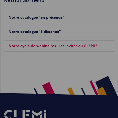
Retour au menu
Notre catalogue "en présence"
Notre catalogue "à distance"
Notre cycle de webinaires "Les invités du CLEMI"
Images