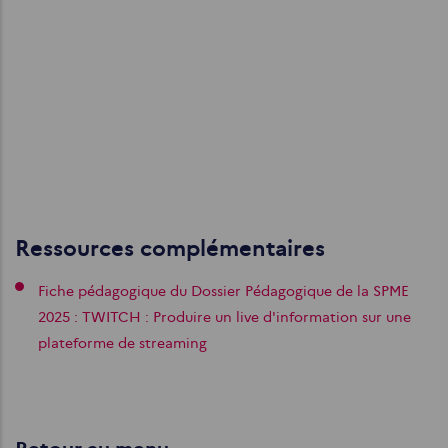
Ressources complémentaires
Fiche pédagogique du Dossier Pédagogique de la SPME
2025 : TWITCH : Produire un live d'information sur une
plateforme de streaming