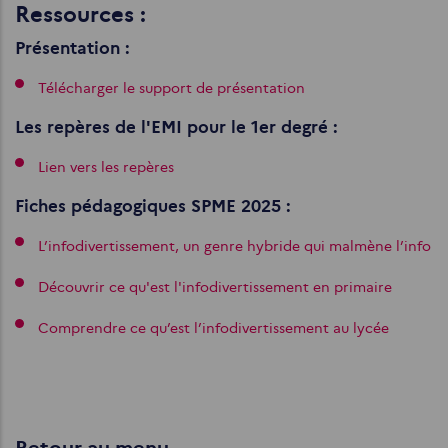
Ressources :
Présentation :
Télécharger le support de présentation
Les repères de l'EMI pour le 1er degré :
Lien vers les repères
Fiches pédagogiques SPME 2025 :
L’infodivertissement, un genre hybride qui malmène l’info
Découvrir ce qu'est l'infodivertissement en primaire
Comprendre ce qu’est l’infodivertissement au lycée