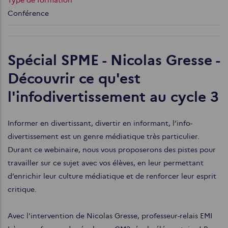
Type de formation
Conférence
Spécial SPME - Nicolas Gresse -
Découvrir ce qu'est
l'infodivertissement au cycle 3
Informer en divertissant, divertir en informant, l’info-
divertissement est un genre médiatique très particulier.
Durant ce webinaire, nous vous proposerons des pistes pour
travailler sur ce sujet avec vos élèves, en leur permettant
d’enrichir leur culture médiatique et de renforcer leur esprit
critique.
Avec l'intervention de Nicolas Gresse, professeur-relais EMI