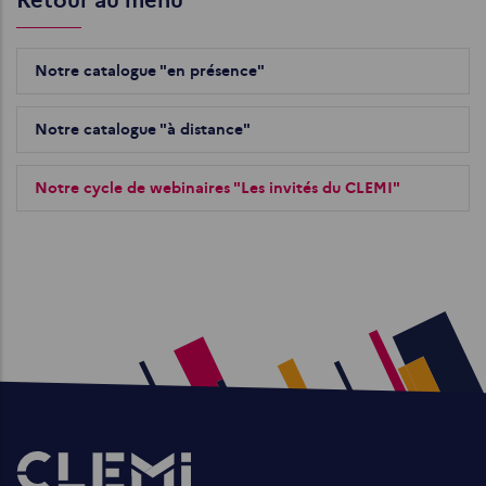
Retour au menu
Notre catalogue "en présence"
Notre catalogue "à distance"
Notre cycle de webinaires "Les invités du CLEMI"
Images