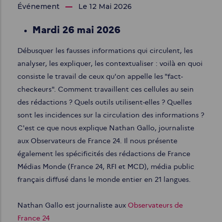
Événement
Le 12 Mai 2026
Mardi 26 mai 2026
Débusquer les fausses informations qui circulent, les
analyser, les expliquer, les contextualiser : voilà en quoi
consiste le travail de ceux qu'on appelle les "fact-
checkeurs". Comment travaillent ces cellules au sein
des rédactions ? Quels outils utilisent-elles ? Quelles
sont les incidences sur la circulation des informations ?
C'est ce que nous explique Nathan Gallo, journaliste
aux Observateurs de France 24. Il nous présente
également les spécificités des rédactions de France
Médias Monde (France 24, RFI et MCD), média public
français diffusé dans le monde entier en 21 langues.
Nathan Gallo est journaliste aux
Observateurs de
France 24