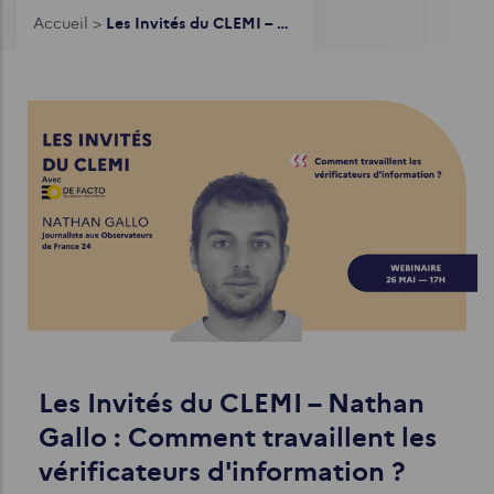
Fil
Accueil
>
Les Invités du CLEMI – Nathan Gallo : Comment travaillent les vérificateurs d'information ?
d'Ariane
Les Invités du CLEMI – Nathan
Gallo : Comment travaillent les
vérificateurs d'information ?