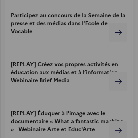
Participez au concours de la Semaine de la
presse et des médias dans l'Ecole de
Vocable
[REPLAY] Créez vos propres activités en
éducation aux médias et à l’information -
Webinaire Brief Media
[REPLAY] Éduquer à l'image avec le
documentaire « What a fantastic machine
» - Webinaire Arte et Educ'Arte