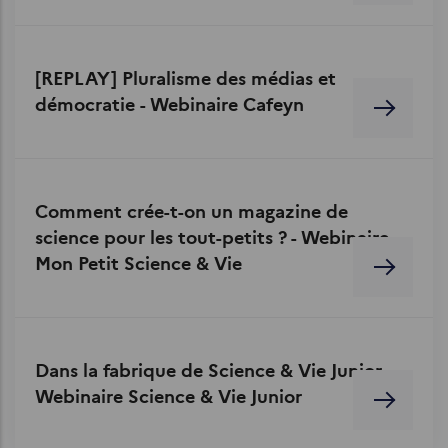
[REPLAY] Pluralisme des médias et
démocratie - Webinaire Cafeyn
Comment crée-t-on un magazine de
science pour les tout-petits ? - Webinaire
Mon Petit Science & Vie
Dans la fabrique de Science & Vie Junior -
Webinaire Science & Vie Junior