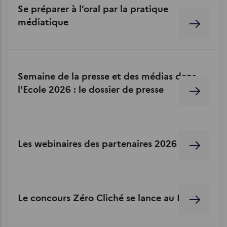
Se préparer à l’oral par la pratique
médiatique
Semaine de la presse et des médias dans
l'Ecole 2026 : le dossier de presse
Les webinaires des partenaires 2026
Le concours Zéro Cliché se lance au Brésil !