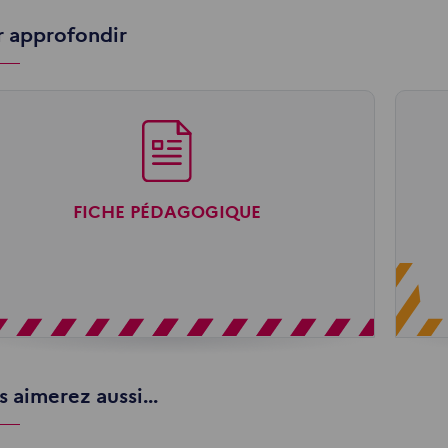
r approfondir
FICHE PÉDAGOGIQUE
 aimerez aussi...