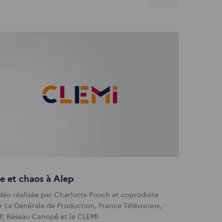
e et chaos à Alep
déo réalisée par Charlotte Pouch et coproduite
r La Générale de Production, France Télévisions,
P, Réseau Canopé et le CLEMI.