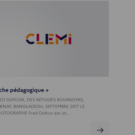
iche pédagogique +
ED DUFOUR, DES RÉFUGIÉS ROHINGYAS,
KNAF, BANGLADESH, SEPTEMBRE 2017 LE
OTOGRAPHE Fred Dufour est un…