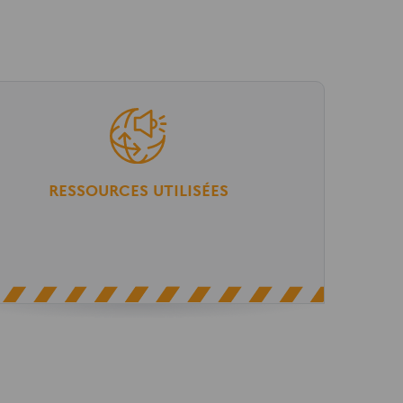
RESSOURCES UTILISÉES