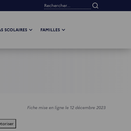
Rechercher...
S SCOLAIRES
FAMILLES
Fiche mise en ligne le 12 décembre 2023
toriser