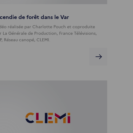
cendie de forêt dans le Var
déo réalisée par Charlotte Pouch et coproduite
r La Générale de Production, France Télévisions,
P, Réseau canopé, CLEMI.