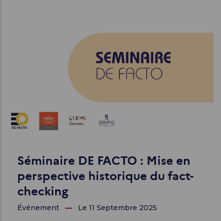
d'Ariane
Séminaire DE FACTO : Mise en
perspective historique du fact-
checking
Événement
Le 11 Septembre 2025