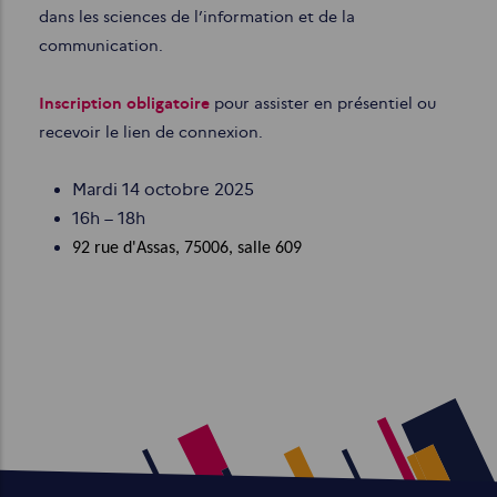
dans les sciences de l’information et de la
communication.
Inscription obligatoire
pour assister en présentiel ou
recevoir le lien de connexion.
Mardi 14 octobre 2025
16h – 18h
92 rue d'Assas, 75006, salle 609