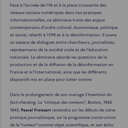
Face à l'arrivée de l'IA et à la place croissante des
réseaux sociaux numériques dans nos pratiques
informationnelles, ce séminaire traite des enjeux
contemporains d'ordre culturel, économique, politique
et social, relatifs à l'EMI et à la désinformation. Il ouvre
un espace de dialogues entre chercheurs, journalistes,
représentants de la société civile et de l'éducation
nationale. Le séminaire aborde les questions de la
production et de la diffusion de la désinformation en
France et à l'international, ainsi que les différents
dispositifs mis en place pour lutter contre.
L’Invention du
Dans le prolongement de son ouvrage
fact-checking. La "clinique des rumeurs", Boston, 1942-
1943
,
Pascal Froissart
reviendra sur les débuts de cette
pratique journalistique, sur la progressive construction
de la "rumeur" comme objet scientifique, et son écho