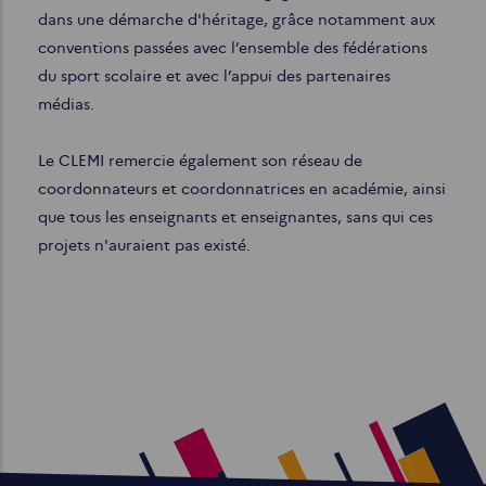
dans une démarche d'héritage, grâce notamment aux
conventions passées avec l’ensemble des fédérations
du sport scolaire et avec l’appui des partenaires
médias.
Le CLEMI remercie également son réseau de
coordonnateurs et coordonnatrices en académie, ainsi
que tous les enseignants et enseignantes, sans qui ces
projets n'auraient pas existé.