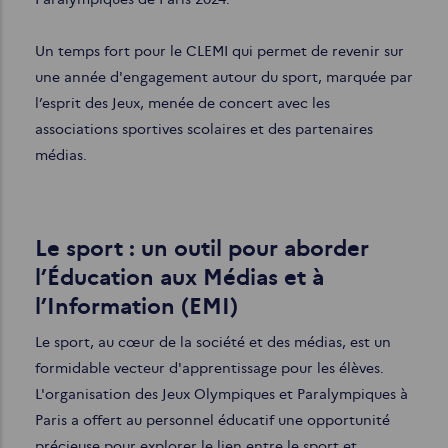
Un temps fort pour le CLEMI qui permet de revenir sur
une année d'engagement autour du sport, marquée par
l’esprit des Jeux, menée de concert avec les
associations sportives scolaires et des partenaires
médias.
Le sport : un outil pour aborder
l’Éducation aux Médias et à
l’Information (EMI)
Le sport, au cœur de la société et des médias, est un
formidable vecteur d'apprentissage pour les élèves.
L'organisation des Jeux Olympiques et Paralympiques à
Paris a offert au personnel éducatif une opportunité
précieuse pour explorer le lien entre le sport et