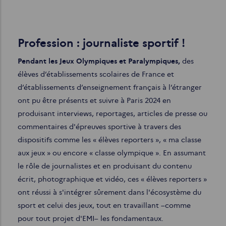
Profession : journaliste sportif !
Pendant les Jeux Olympiques et Paralympiques,
des
élèves d’établissements scolaires de France et
d’établissements d’enseignement français à l’étranger
ont pu être présents et suivre à Paris 2024 en
produisant interviews, reportages, articles de presse ou
commentaires d'épreuves sportive à travers des
dispositifs comme les « élèves reporters », « ma classe
aux jeux » ou encore « classe olympique ». En assumant
le rôle de journalistes et en produisant du contenu
écrit, photographique et vidéo, ces « élèves reporters »
ont réussi à s'intégrer sûrement dans l'écosystème du
sport et celui des jeux, tout en travaillant –comme
pour tout projet d'EMI– les fondamentaux.