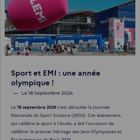
Sport et EMI : une année
olympique !
Le 18 Septembre 2024
Le
18 septembre 2024
s'est déroulée la Journée
Nationale du Sport Scolaire (JNSS). Cet évènement,
qui célèbre le sport à l'école, a été l'occasion de
célébrer le premier héritage des Jeux Olympiques et
Paralympiques de Paris 2024.