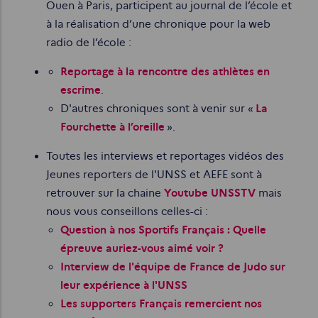
Ouen à Paris, participent au journal de l’école et
à la réalisation d’une chronique pour la web
radio de l’école :
Reportage à la rencontre des athlètes en
escrime
.
D'autres chroniques sont à venir sur «
La
Fourchette à l’oreille
».
Toutes les interviews et reportages vidéos des
Jeunes reporters de l'UNSS et AEFE sont à
retrouver sur la chaine
Youtube UNSSTV
mais
nous vous conseillons celles-ci :
Question à nos Sportifs Français : Quelle
épreuve auriez-vous aimé voir ?
Interview de l'équipe de France de Judo sur
leur expérience à l'UNSS
Les supporters Français remercient nos