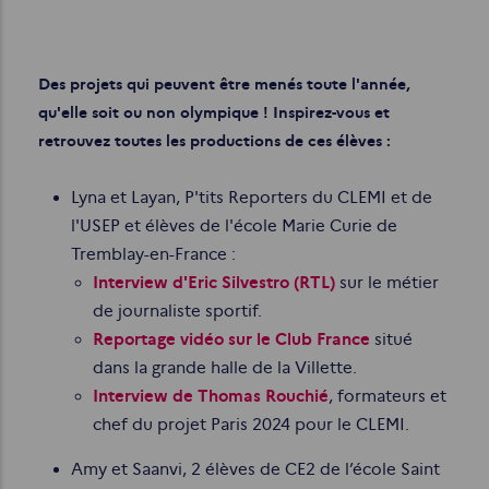
Des projets qui peuvent être menés toute l'année,
qu'elle soit ou non olympique ! Inspirez-vous et
retrouvez toutes les productions de ces élèves :
Lyna et Layan, P'tits Reporters du CLEMI et de
l'USEP et élèves de l'école Marie Curie de
Tremblay-en-France :
Interview d'Eric Silvestro (RTL)
sur le métier
de journaliste sportif.
Reportage vidéo sur le Club France
situé
dans la grande halle de la Villette.
Interview de Thomas Rouchié
, formateurs et
chef du projet Paris 2024 pour le CLEMI.
Amy et Saanvi, 2 élèves de CE2 de l’école Saint