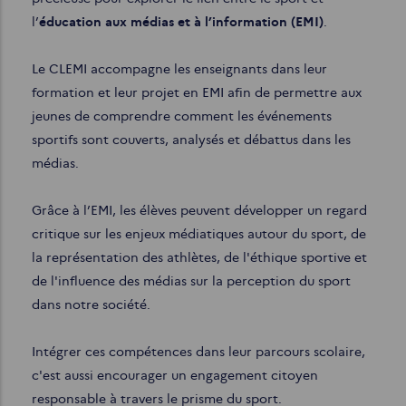
l’
éducation aux médias et à l’information (EMI)
.
Le CLEMI accompagne les enseignants dans leur
formation et leur projet en EMI afin de permettre aux
jeunes de comprendre comment les événements
sportifs sont couverts, analysés et débattus dans les
médias.
Grâce à l’EMI, les élèves peuvent développer un regard
critique sur les enjeux médiatiques autour du sport, de
la représentation des athlètes, de l'éthique sportive et
de l'influence des médias sur la perception du sport
dans notre société.
Intégrer ces compétences dans leur parcours scolaire,
c'est aussi encourager un engagement citoyen
responsable à travers le prisme du sport.