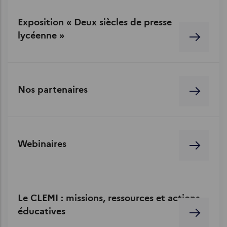
Exposition « Deux siècles de presse
lycéenne »
Nos partenaires
Webinaires
Le CLEMI : missions, ressources et actions
éducatives