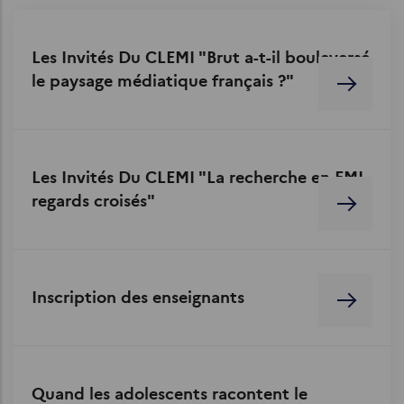
Les Invités Du CLEMI "Brut a-t-il bouleversé
le paysage médiatique français ?"
Les Invités Du CLEMI "La recherche en EMI,
regards croisés"
Inscription des enseignants
Quand les adolescents racontent le