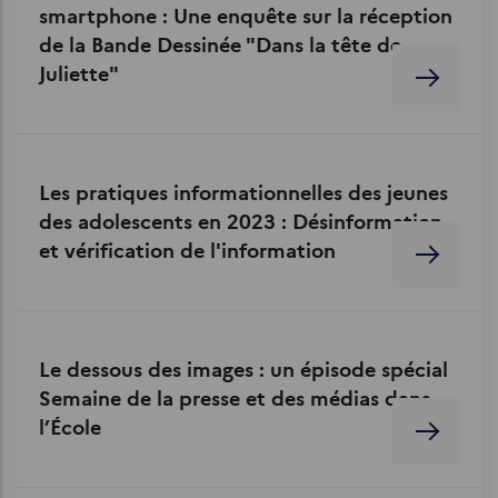
smartphone : Une enquête sur la réception
de la Bande Dessinée "Dans la tête de
Juliette"
Les pratiques informationnelles des jeunes
des adolescents en 2023 : Désinformation
et vérification de l'information
Le dessous des images : un épisode spécial
Semaine de la presse et des médias dans
l’École