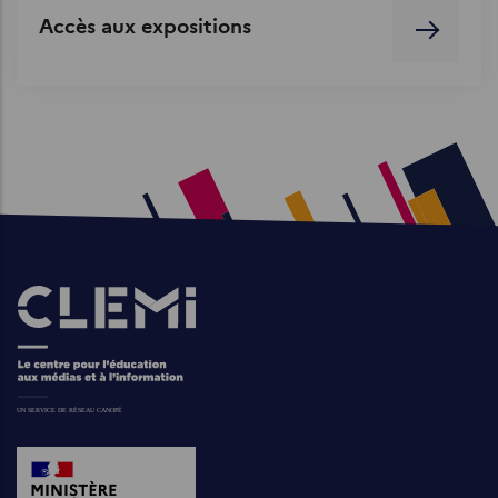
Accès aux expositions
Images