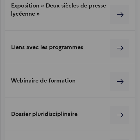
Exposition « Deux siècles de presse
lycéenne »
Liens avec les programmes
Webinaire de formation
Dossier pluridisciplinaire