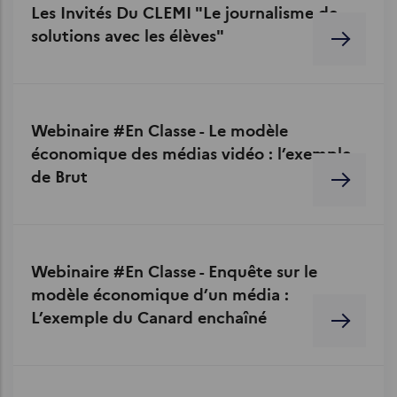
Les Invités Du CLEMI "Le journalisme de
solutions avec les élèves"
Webinaire #En Classe - Le modèle
économique des médias vidéo : l’exemple
de Brut
Webinaire #En Classe - Enquête sur le
modèle économique d’un média :
L’exemple du Canard enchaîné