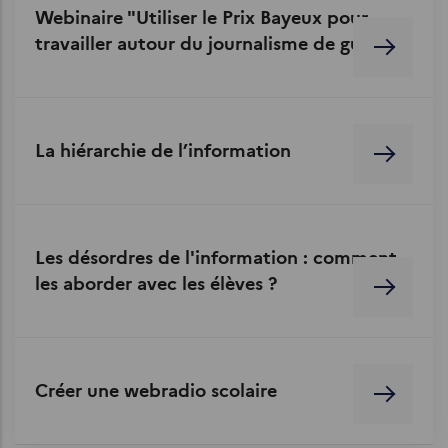
Webinaire "Utiliser le Prix Bayeux pour
travailler autour du journalisme de guerre"
La hiérarchie de l’information
Les désordres de l'information : comment
les aborder avec les élèves ?
Créer une webradio scolaire