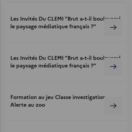
Les Invités Du CLEMI "Brut a-t-il bouleversé
le paysage médiatique français ?"
Les Invités Du CLEMI "Brut a-t-il bouleversé
le paysage médiatique français ?"
Formation au jeu Classe investigation -
Alerte au zoo