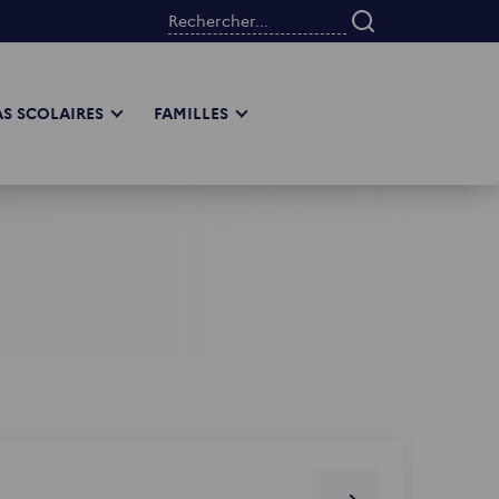
Rechercher...
S SCOLAIRES
FAMILLES