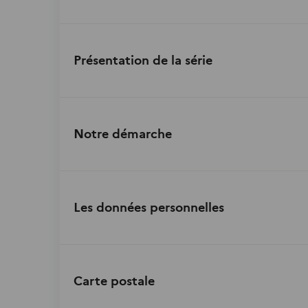
Présentation de la série
Notre démarche
Les données personnelles
Carte postale