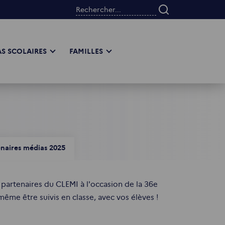
Rechercher...
S SCOLAIRES
FAMILLES
enaires médias 2025
 partenaires du CLEMI à l'occasion de la 36e
ême être suivis en classe, avec vos élèves !