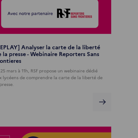
EPLAY] Analyser la carte de la liberté
 la presse - Webinaire Reporters Sans
ontieres
 25 mars à 11h, RSF propose un webinaire dédié
x lycéens de comprendre la carte de la liberté de
 presse.