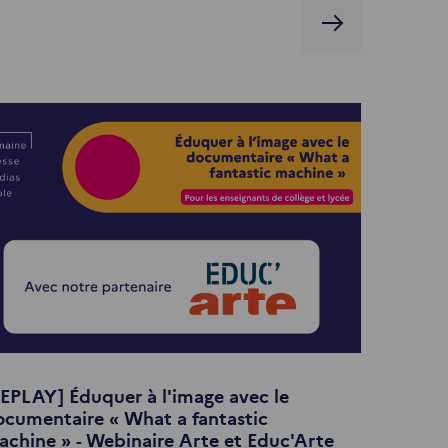
EPLAY] Éduquer à l'image avec le
cumentaire « What a fantastic
chine » - Webinaire Arte et Educ'Arte