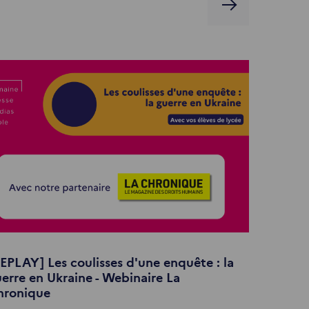
EPLAY] Les coulisses d'une enquête : la
erre en Ukraine - Webinaire La
hronique