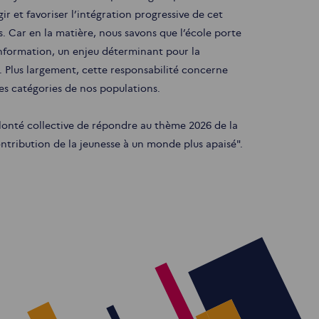
ir et favoriser l’intégration progressive de cet
 Car en la matière, nous savons que l’école porte
 information, un enjeu déterminant pour la
al. Plus largement, cette responsabilité concerne
res catégories de nos populations.
olonté collective de répondre au thème 2026 de la
ntribution de la jeunesse à un monde plus apaisé".