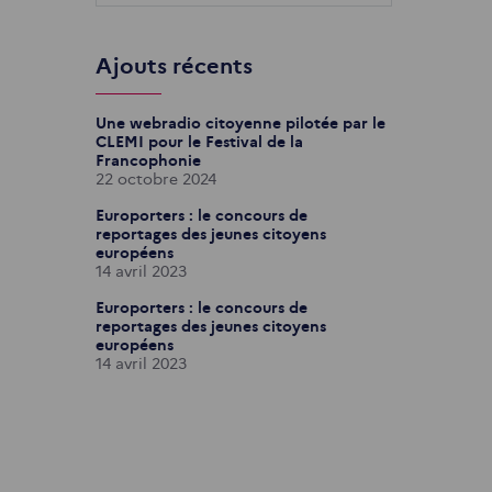
Ajouts récents
Une webradio citoyenne pilotée par le
CLEMI pour le Festival de la
Francophonie
22 octobre 2024
Europorters : le concours de
reportages des jeunes citoyens
européens
14 avril 2023
Europorters : le concours de
reportages des jeunes citoyens
européens
14 avril 2023