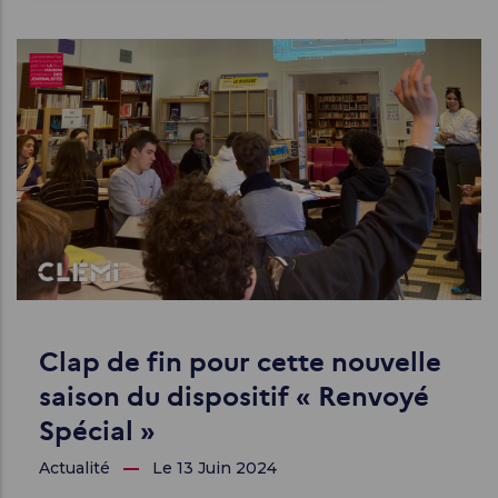
d'Ariane
Clap de fin pour cette nouvelle
saison du dispositif « Renvoyé
Spécial »
Actualité
Le 13 Juin 2024