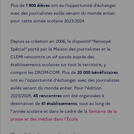
Plus de
1 600 élèves
ont eu l’opportunité d’échanger
avec des journalistes exilés venant du monde entier,
pour cette année scolaire 2023-2024.
Depuis sa création en 2006, le dispositif “Renvoyé
Spécial” porté par la Maison des journalistes et le
CLEMI rencontre un vif succès auprès des
établissements scolaires sur tout le territoire, y
compris les DROM-COM. Plus de
20 000 bénéficiaires
ont eu l'opportunité d'échanger avec des journalistes
exilés venant du monde entier. Pour l'édition
2023/2024,
45 rencontres
ont été organisées à
destination de
41 établissements
, tout au long de
l'année scolaire et dans le cadre de la
Semaine de la
presse et des médias dans l’École.