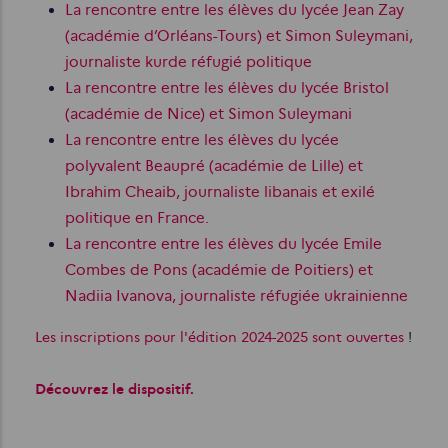
La rencontre entre les élèves du lycée Jean Zay
(académie d’Orléans-Tours) et Simon Suleymani,
journaliste kurde réfugié politique
La rencontre entre les élèves du lycée Bristol
(académie de Nice) et Simon Suleymani
La rencontre entre les élèves du lycée
polyvalent Beaupré (académie de Lille) et
Ibrahim Cheaib, journaliste libanais et exilé
politique en France.
La rencontre entre les élèves du lycée Emile
Combes de Pons (académie de Poitiers) et
Nadiia Ivanova, journaliste réfugiée ukrainienne
Les inscriptions pour l'édition 2024-2025 sont ouvertes
!
Découvrez le dispositif.