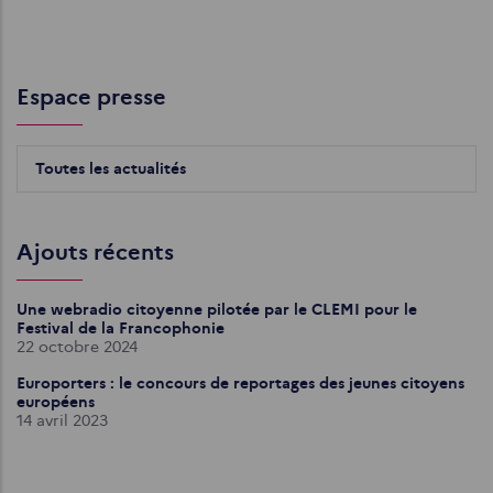
Espace presse
Toutes les actualités
Ajouts récents
Une webradio citoyenne pilotée par le CLEMI pour le
Festival de la Francophonie
22 octobre 2024
Europorters : le concours de reportages des jeunes citoyens
européens
14 avril 2023