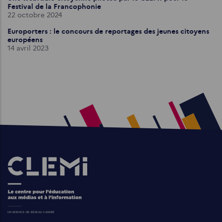
Festival de la Francophonie
22 octobre 2024
Europorters : le concours de reportages des jeunes citoyens
européens
14 avril 2023
Images