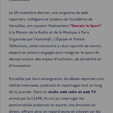
Le 28 novembre dernier, une vingtaine de web
reporters, collégiens et lycéens de l’académie de
Versailles, ont couvert l’événement
"
Demain le Sport
"
à la Maison de la Radio et de la Musique à Paris.
Franceinfo
L’Équipe
France
Organisée par
,
et
Télévisions
, cette rencontre a réuni sportifs de renom,
experts et acteurs engagés pour imaginer le sport de
demain autour des enjeux d’inclusion, de durabilité et
d’innovation.
Encadrés par leurs enseignants, les élèves reporters ont
réalisé interviews, podcasts et reportages tout au long
de la journée. Dans un
studio web radio et web TV
animé par le CLEMI, ils ont pu interroger les
personnalités présentes et assurer une émission en
direct, offrant ainsi un regard jeune et citoyen sur les