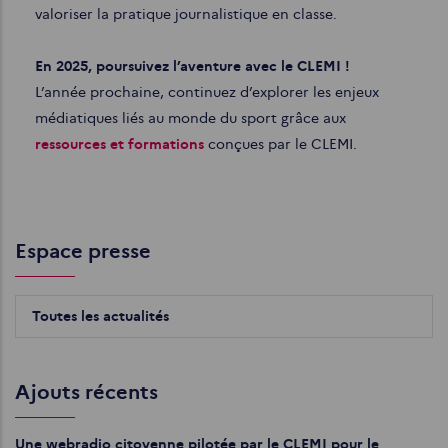
valoriser la pratique journalistique en classe.
En 2025, poursuivez l’aventure avec le CLEMI !
L’année prochaine, continuez d’explorer les enjeux
médiatiques liés au monde du sport grâce aux
ressources et formations
conçues par le CLEMI.
Espace presse
Toutes les actualités
Ajouts récents
Une webradio citoyenne pilotée par le CLEMI pour le