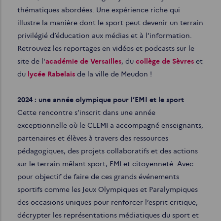
thématiques abordées. Une expérience riche qui
illustre la manière dont le sport peut devenir un terrain
privilégié d’éducation aux médias et à l’information.
Retrouvez les reportages en vidéos et podcasts sur le
site de l'
académie de Versailles
, du
collège de Sèvres
et
du
lycée Rabelais
de la ville de Meudon !
2024 : une année olympique pour l’EMI et le sport
Cette rencontre s’inscrit dans une année
exceptionnelle où le CLEMI a accompagné enseignants,
partenaires et élèves à travers des ressources
pédagogiques, des projets collaboratifs et des actions
sur le terrain mêlant sport, EMI et citoyenneté. Avec
pour objectif de faire de ces grands événements
sportifs comme les Jeux Olympiques et Paralympiques
des occasions uniques pour renforcer l’esprit critique,
décrypter les représentations médiatiques du sport et