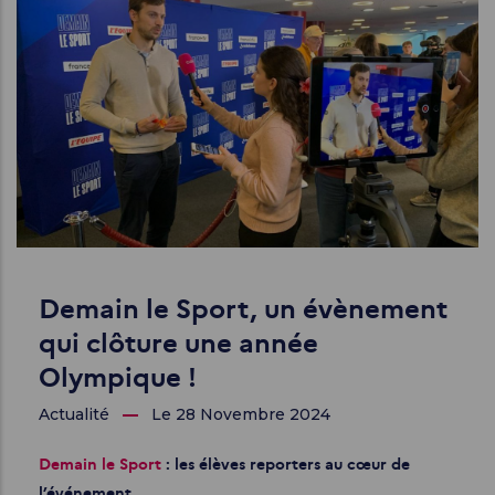
Demain le Sport, un évènement
qui clôture une année
Olympique !
Actualité
Le 28 Novembre 2024
Demain le Sport
: les élèves reporters au cœur de
l’événement