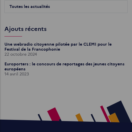
Toutes les actualités
Ajouts récents
Une webradio citoyenne pilotée par le CLEMI pour le
Festival de la Francophonie
22 octobre 2024
Europorters : le concours de reportages des jeunes citoyens
européens
14 avril 2023