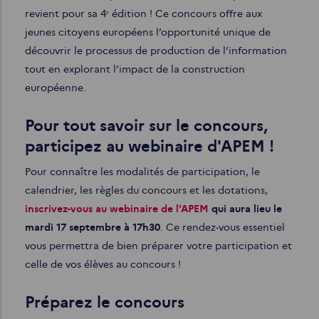
revient pour sa 4ᵉ édition ! Ce concours offre aux
jeunes citoyens européens l’opportunité unique de
découvrir le processus de production de l’information
tout en explorant l’impact de la construction
européenne.
Pour tout savoir sur le concours,
participez au webinaire d'APEM !
Pour connaître les modalités de participation, le
calendrier, les règles du concours et les dotations,
inscrivez-vous au webinaire de l'APEM
qui aura lieu le
mardi 17 septembre à 17h30
. Ce rendez-vous essentiel
vous permettra de bien préparer votre participation et
celle de vos élèves au concours !
Préparez le concours