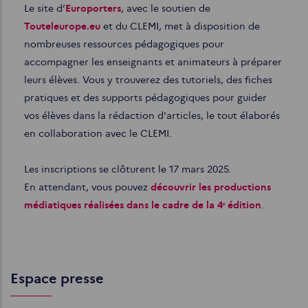
Le site d’
Europorters
, avec le soutien de
Touteleurope.eu
et du CLEMI, met à disposition de
nombreuses ressources pédagogiques pour
accompagner les enseignants et animateurs à préparer
leurs élèves. Vous y trouverez des tutoriels, des fiches
pratiques et des supports pédagogiques pour guider
vos élèves dans la rédaction d'articles, le tout élaborés
en collaboration avec le CLEMI.
Les inscriptions se clôturent le 17 mars 2025.
En attendant, vous pouvez
découvrir les productions
médiatiques réalisées dans le cadre de la 4ᵉ édition
.
Espace presse