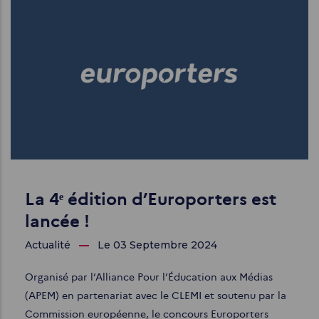
La 4ᵉ édition d’Europorters est
lancée !
Actualité
Le 03 Septembre 2024
Organisé par l’Alliance Pour l’Éducation aux Médias
(APEM) en partenariat avec le CLEMI et soutenu par la
Commission européenne, le concours Europorters