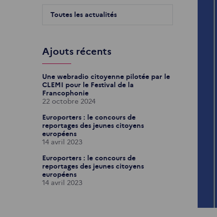
Toutes les actualités
Ajouts récents
Une webradio citoyenne pilotée par le
CLEMI pour le Festival de la
Francophonie
22 octobre 2024
Europorters : le concours de
reportages des jeunes citoyens
européens
14 avril 2023
Europorters : le concours de
reportages des jeunes citoyens
européens
14 avril 2023