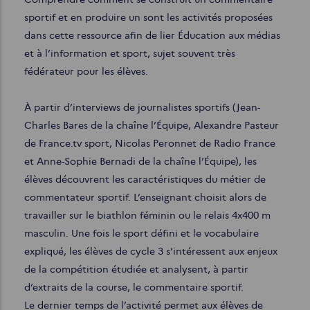
sportif et en produire un sont les activités proposées
dans cette ressource afin de lier Éducation aux médias
et à l’information et sport, sujet souvent très
fédérateur pour les élèves.
À partir d’interviews de journalistes sportifs (Jean-
Charles Bares de la chaîne l’Équipe, Alexandre Pasteur
de France.tv sport, Nicolas Peronnet de Radio France
et Anne-Sophie Bernadi de la chaîne l’Équipe), les
élèves découvrent les caractéristiques du métier de
commentateur sportif. L’enseignant choisit alors de
travailler sur le biathlon féminin ou le relais 4x400 m
masculin. Une fois le sport défini et le vocabulaire
expliqué, les élèves de cycle 3 s’intéressent aux enjeux
de la compétition étudiée et analysent, à partir
d’extraits de la course, le commentaire sportif.
Le dernier temps de l’activité permet aux élèves de