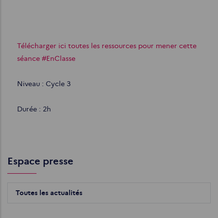
Télécharger ici toutes les ressources pour mener cette
séance #EnClasse
Niveau : Cycle 3
Durée : 2h
Espace presse
Toutes les actualités