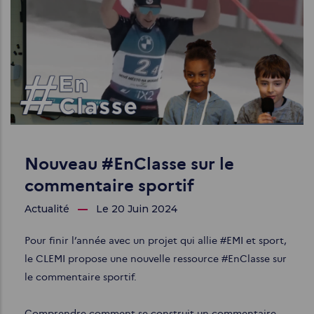
Nouveau #EnClasse sur le
commentaire sportif
Actualité
Le 20 Juin 2024
Pour finir l’année avec un projet qui allie #EMI et sport,
le CLEMI propose une nouvelle ressource #EnClasse sur
le commentaire sportif.
Comprendre comment se construit un commentaire