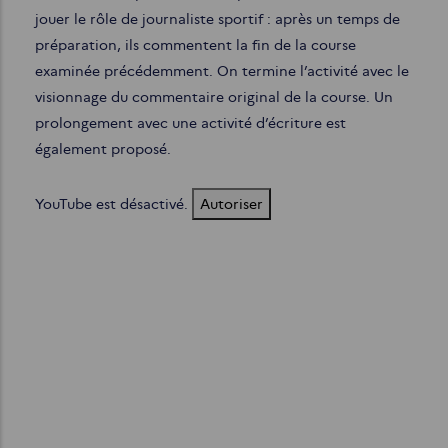
jouer le rôle de journaliste sportif : après un temps de
préparation, ils commentent la fin de la course
examinée précédemment. On termine l’activité avec le
visionnage du commentaire original de la course. Un
prolongement avec une activité d’écriture est
également proposé.
YouTube est désactivé.
Autoriser