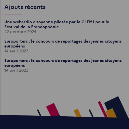
Ajouts récents
Une webradio citoyenne pilotée par le CLEMI pour le
Festival de la Francophonie
22 octobre 2024
Europorters : le concours de reportages des jeunes citoyens
européens
14 avril 2023
Europorters : le concours de reportages des jeunes citoyens
européens
14 avril 2023