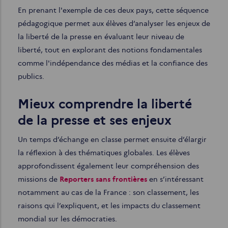
En prenant l'exemple de ces deux pays, cette séquence
pédagogique permet aux élèves d’analyser les enjeux de
la liberté de la presse en évaluant leur niveau de
liberté, tout en explorant des notions fondamentales
comme l'indépendance des médias et la confiance des
publics.
Mieux comprendre la liberté
de la presse et ses enjeux
Un temps d’échange en classe permet ensuite d’élargir
la réflexion à des thématiques globales. Les élèves
approfondissent également leur compréhension des
missions de
Reporters sans frontières
en s’intéressant
notamment au cas de la France : son classement, les
raisons qui l’expliquent, et les impacts du classement
mondial sur les démocraties.