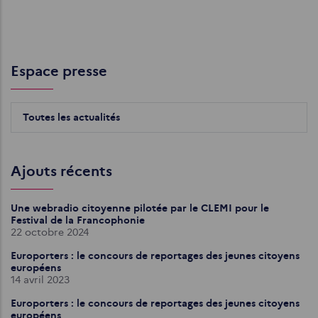
Espace presse
Toutes les actualités
Ajouts récents
Une webradio citoyenne pilotée par le CLEMI pour le
Festival de la Francophonie
22 octobre 2024
Europorters : le concours de reportages des jeunes citoyens
européens
14 avril 2023
Europorters : le concours de reportages des jeunes citoyens
européens