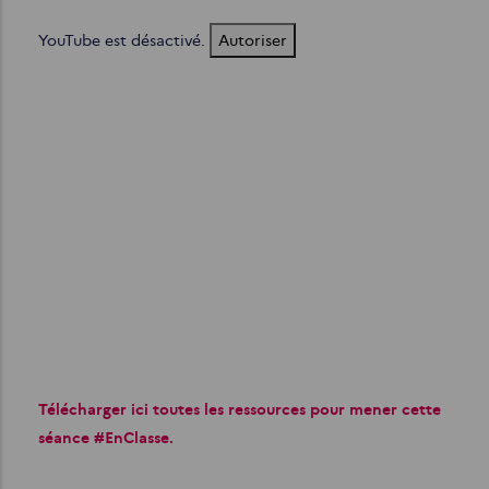
YouTube est désactivé.
Autoriser
Télécharger ici toutes les ressources pour mener cette
séance #EnClasse.