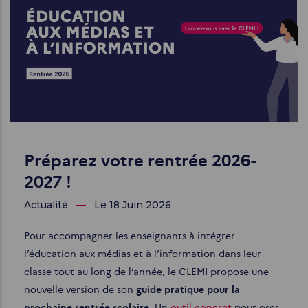
Préparez votre rentrée 2026-
2027 !
Actualité
Le 18 Juin 2026
Pour accompagner les enseignants à intégrer
l’éducation aux médias et à l’information dans leur
classe tout au long de l’année, le CLEMI propose une
nouvelle version de son
guide pratique pour la
prochaine rentrée scolaire
. Un
outil concret
pour oser