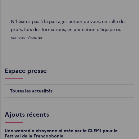
N'hésitez pas à le partager autour de vous, en salle des
profs, lors des formations, en animation d’équipe ou
sur vos réseaux.
Espace presse
Toutes les actualités
Ajouts récents
Une webradio citoyenne pilotée par le CLEMI pour le
Festival de la Francophonie