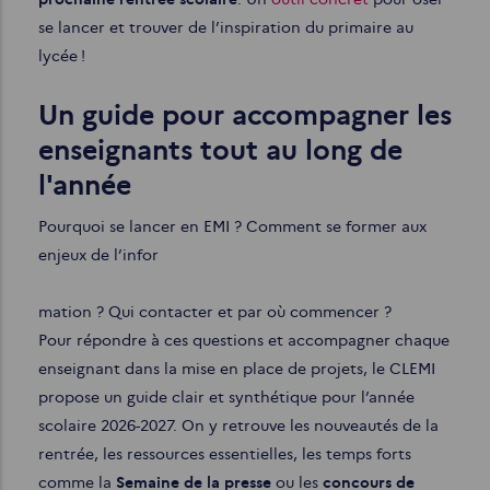
se lancer et trouver de l’inspiration du primaire au
lycée !
Un guide pour accompagner les
enseignants tout au long de
l'année
Pourquoi se lancer en EMI ? Comment se former aux
enjeux de l’infor
mation ? Qui contacter et par où commencer ?
Pour répondre à ces questions et accompagner chaque
enseignant dans la mise en place de projets, le CLEMI
propose un guide clair et synthétique pour l’année
scolaire 2026-2027. On y retrouve les nouveautés de la
rentrée, les ressources essentielles, les temps forts
comme la
Semaine de la presse
ou les
concours de