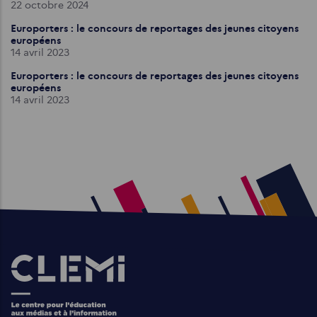
22 octobre 2024
Europorters : le concours de reportages des jeunes citoyens
européens
14 avril 2023
Europorters : le concours de reportages des jeunes citoyens
européens
14 avril 2023
Images