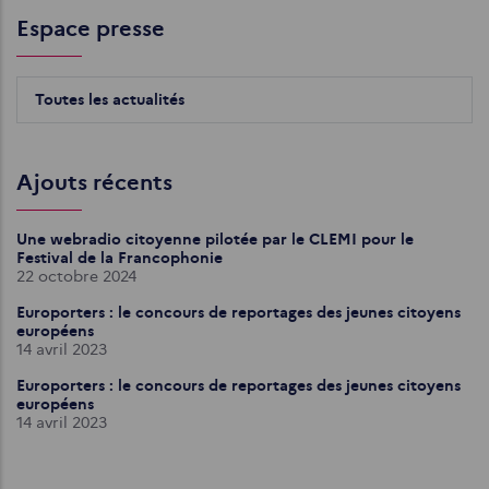
Espace presse
Toutes les actualités
Ajouts récents
Une webradio citoyenne pilotée par le CLEMI pour le
Festival de la Francophonie
22 octobre 2024
Europorters : le concours de reportages des jeunes citoyens
européens
14 avril 2023
Europorters : le concours de reportages des jeunes citoyens
européens
14 avril 2023