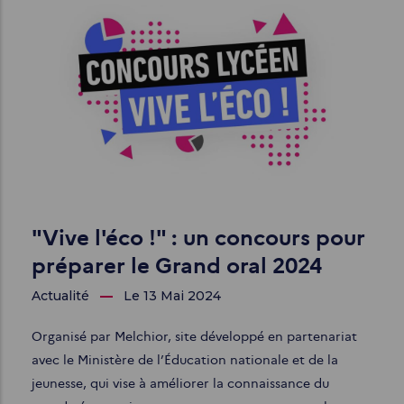
"Vive l'éco !" : un concours pour
préparer le Grand oral 2024
Actualité
Le 13 Mai 2024
Organisé par Melchior, site développé en partenariat
avec le Ministère de l’Éducation nationale et de la
jeunesse, qui vise à améliorer la connaissance du