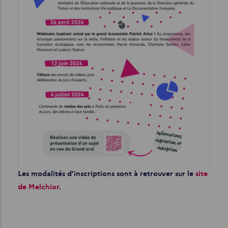
Les modalités d’inscriptions sont à retrouver sur le
site
de Melchior
.