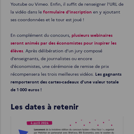
Youtube ou Vimeo. Enfin, il suffit de renseigner l'URL de
la vidéo dans le
formulaire d'inscription
en y ajoutant
ses coordonnées et le tour est joué !
En complément du concours,
plusieurs webinaires
seront animés par des économistes pour inspirer les
élèves
. Après délibération d’un jury composé
d’enseignants, de journalistes ou encore
d’économistes, une cérémonie de remise de prix
récompensera les trois meilleures vidéos.
Les gagnants
remporteront des cartes-cadeaux d’une valeur totale
de 1 000 euros !
Les dates à retenir