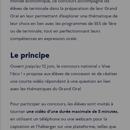
monde économique, ce concours accompagne les
élèves de terminale dans la préparation de leur Grand
Oral en leur permettant d’explorer une thématique de
leur choix en lien avec les programmes de SES de 1ère
ou de terminale, tout en perfectionnant leurs
compétences en expression orale.
Le principe
Ouvert jusqu’au 12 juin, le concours national « Vive
l'éco ! » propose aux élèves de concevoir et de réaliser
une courte vidéo répondant à une question en lien
avec les thématiques du Grand Oral.
Pour participer au concours, les élèves sont invités à
tourner
une vidéo d’une durée maximale de 5 minutes
,
en utilisant un téléphone ou une webcam pour la
captation et l'héberger sur une plateforme, telles que