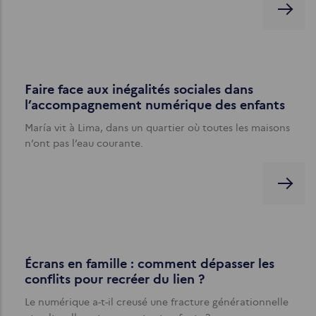
Faire face aux inégalités sociales dans
l’accompagnement numérique des enfants
María vit à Lima, dans un quartier où toutes les maisons
n’ont pas l’eau courante.
Écrans en famille : comment dépasser les
conflits pour recréer du lien ?
Le numérique a-t-il creusé une fracture générationnelle