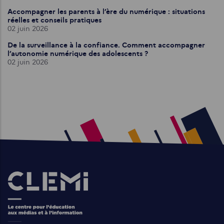
Accompagner les parents à l’ère du numérique : situations
réelles et conseils pratiques
02 juin 2026
De la surveillance à la confiance. Comment accompagner
l’autonomie numérique des adolescents ?
02 juin 2026
Images