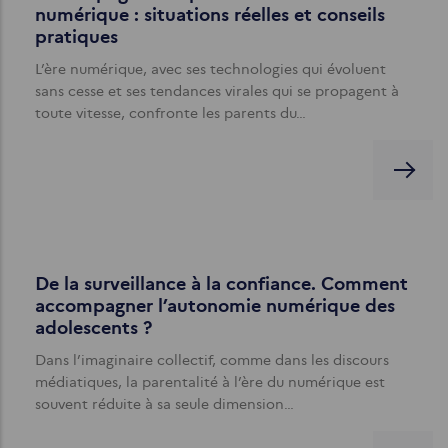
numérique : situations réelles et conseils
pratiques
L’ère numérique, avec ses technologies qui évoluent
sans cesse et ses tendances virales qui se propagent à
toute vitesse, confronte les parents du…
De la surveillance à la confiance. Comment
accompagner l’autonomie numérique des
adolescents ?
Dans l’imaginaire collectif, comme dans les discours
médiatiques, la parentalité à l’ère du numérique est
souvent réduite à sa seule dimension…