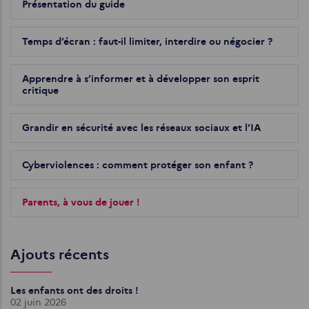
Présentation du guide
Temps d’écran : faut-il limiter, interdire ou négocier ?
Apprendre à s’informer et à développer son esprit
critique
Grandir en sécurité avec les réseaux sociaux et l’IA
Cyberviolences : comment protéger son enfant ?
Parents, à vous de jouer !
Ajouts récents
Les enfants ont des droits !
02 juin 2026