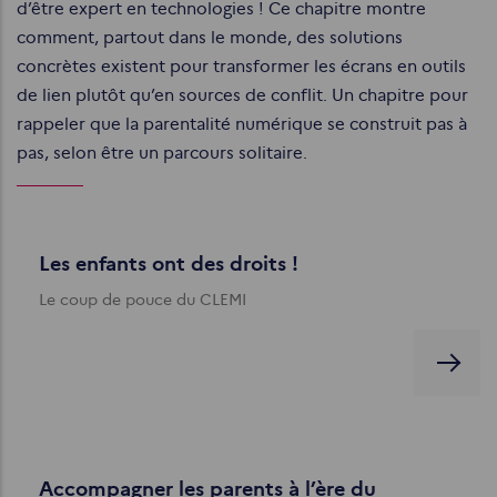
d’être expert en technologies ! Ce chapitre montre
comment, partout dans le monde, des solutions
concrètes existent pour transformer les écrans en outils
de lien plutôt qu’en sources de conflit. Un chapitre pour
rappeler que la parentalité numérique se construit pas à
pas, selon être un parcours solitaire.
Les enfants ont des droits !
Le coup de pouce du CLEMI
Accompagner les parents à l’ère du