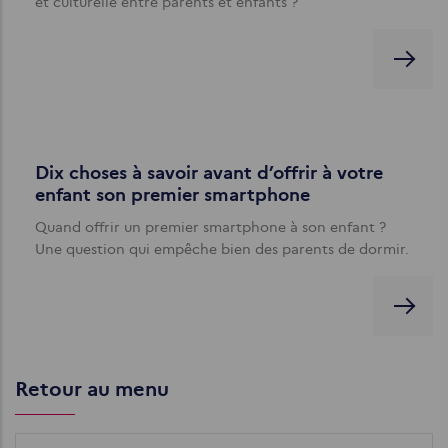
et culturelle entre parents et enfants ?
Dix choses à savoir avant d’offrir à votre
enfant son premier smartphone
Quand offrir un premier smartphone à son enfant ?
Une question qui empêche bien des parents de dormir.
Retour au menu