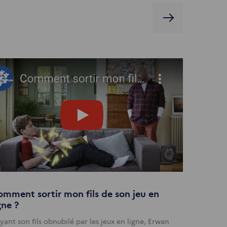
mment sortir mon fils de son jeu en
gne ?
yant son fils obnubilé par les jeux en ligne, Erwan