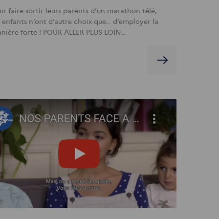
ur faire sortir leurs parents d’un marathon télé,
s enfants n’ont d’autre choix que… d’employer la
nière forte ! POUR ALLER PLUS LOIN…