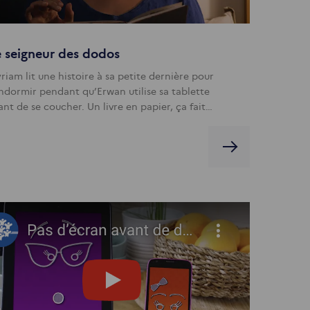
 seigneur des dodos
riam lit une histoire à sa petite dernière pour
endormir pendant qu’Erwan utilise sa tablette
ant de se coucher. Un livre en papier, ça fait…