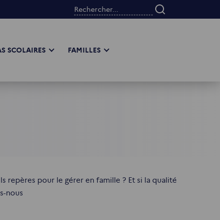
Rechercher...
S SCOLAIRES
FAMILLES
repères pour le gérer en famille ? Et si la qualité
ns-nous