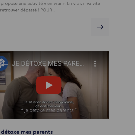
 propose une activité « en vrai ». En vrai, il va vite
 retrouver dépassé ! POUR…
 détoxe mes parents