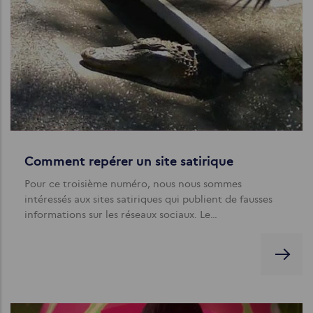
Comment repérer un site satirique
Pour ce troisième numéro, nous nous sommes
intéressés aux sites satiriques qui publient de fausses
informations sur les réseaux sociaux. Le…