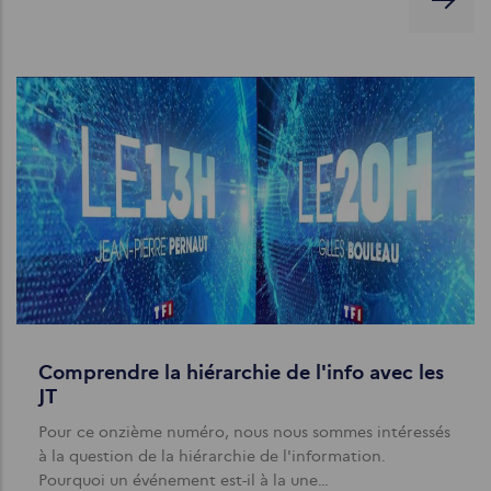
Comprendre la hiérarchie de l'info avec les
JT
Pour ce onzième numéro, nous nous sommes intéressés
à la question de la hiérarchie de l'information.
Pourquoi un événement est-il à la une…