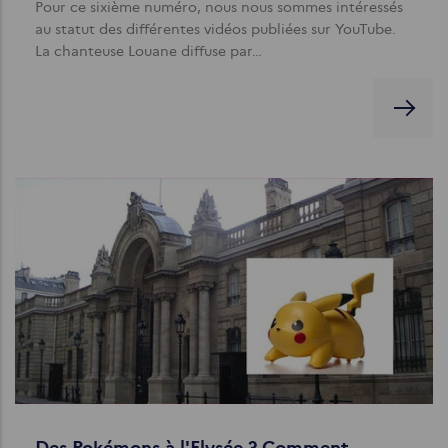
Pour ce sixième numéro, nous nous sommes intéressés
au statut des différentes vidéos publiées sur YouTube.
La chanteuse Louane diffuse par…