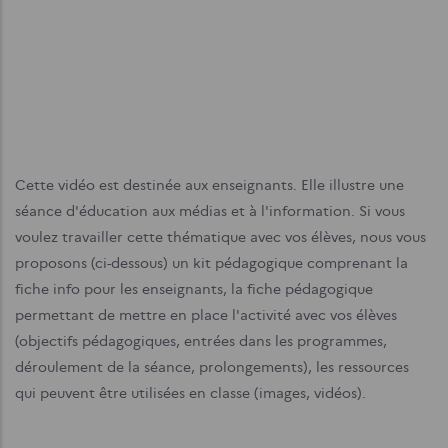
Cette vidéo est destinée aux enseignants. Elle illustre une
séance d'éducation aux médias et à l'information. Si vous
voulez travailler cette thématique avec vos élèves, nous vous
proposons (ci-dessous) un kit pédagogique comprenant la
fiche info pour les enseignants, la fiche pédagogique
permettant de mettre en place l'activité avec vos élèves
(objectifs pédagogiques, entrées dans les programmes,
déroulement de la séance, prolongements), les ressources
qui peuvent être utilisées en classe (images, vidéos).