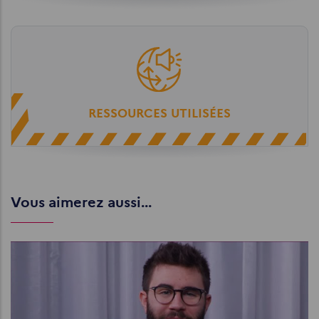
RESSOURCES UTILISÉES
Vous aimerez aussi...