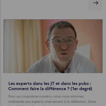
Les experts dans les JT et dans les pubs :
Comment faire la différence ? (1er degré)
Pour ce cinquième numéro, nous nous sommes
intéressés aux experts intervenant à la télévision. Dans