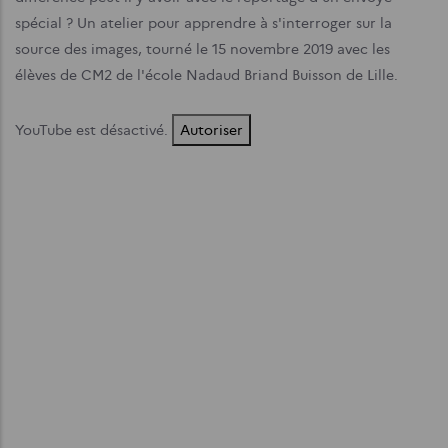
spécial ? Un atelier pour apprendre à s'interroger sur la
source des images, tourné le 15 novembre 2019 avec les
élèves de CM2 de l'école Nadaud Briand Buisson de Lille.
YouTube est désactivé.
Autoriser