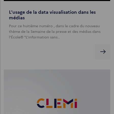
L'usage de la data visualisation dans les
médias
Pour ce huitième numéro , dans le cadre du nouveau
thème de la Semaine de la presse et des médias dans
l'École® "L'information sans…