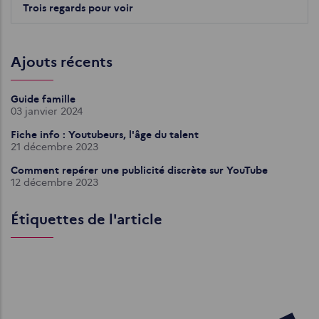
Trois regards pour voir
Ajouts récents
Guide famille
03 janvier 2024
Fiche info : Youtubeurs, l'âge du talent
21 décembre 2023
Comment repérer une publicité discrète sur YouTube
12 décembre 2023
Étiquettes de l'article