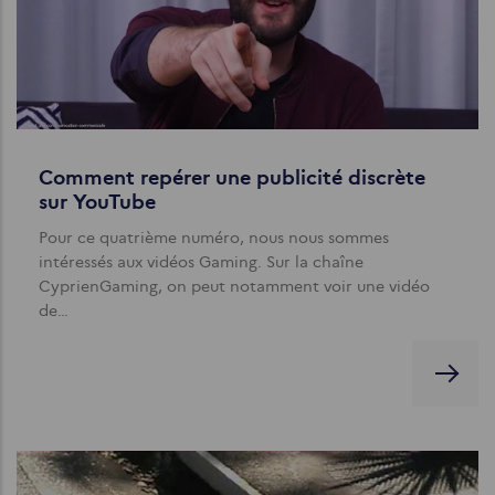
Comment repérer une publicité discrète
sur YouTube
Pour ce quatrième numéro, nous nous sommes
intéressés aux vidéos Gaming. Sur la chaîne
CyprienGaming, on peut notamment voir une vidéo
de…