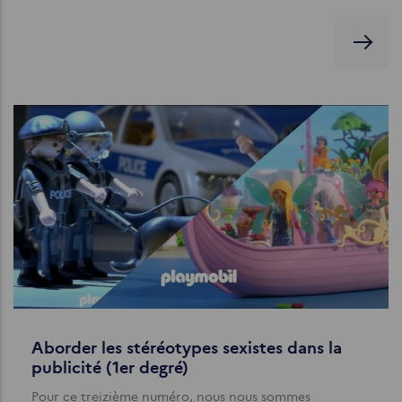
Aborder les stéréotypes sexistes dans la
publicité (1er degré)
Pour ce treizième numéro, nous nous sommes