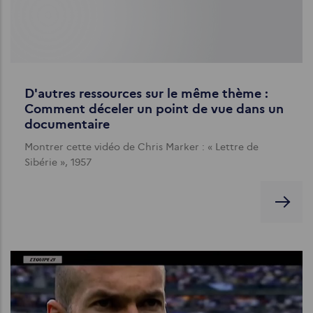
D'autres ressources sur le même thème :
Comment déceler un point de vue dans un
documentaire
Montrer cette vidéo de Chris Marker : « Lettre de
Sibérie », 1957