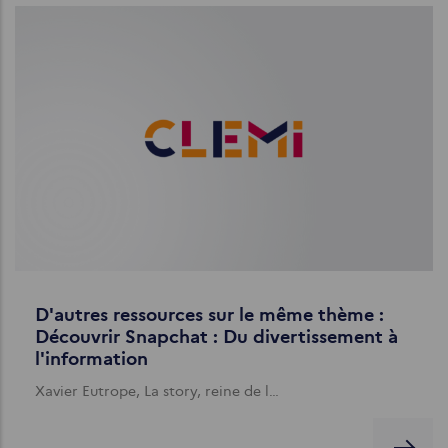
D'autres ressources sur le même thème :
Découvrir Snapchat : Du divertissement à
l'information
Xavier Eutrope, La story, reine de l…