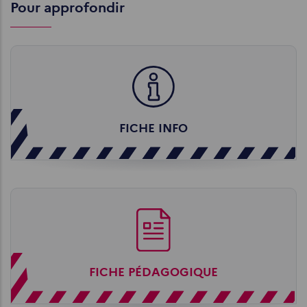
Pour approfondir
FICHE INFO
FICHE PÉDAGOGIQUE