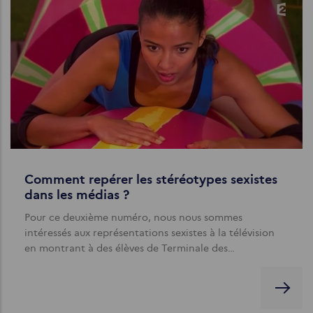
Comment repérer les stéréotypes sexistes
dans les médias ?
Pour ce deuxième numéro, nous nous sommes
intéressés aux représentations sexistes à la télévision
en montrant à des élèves de Terminale des…