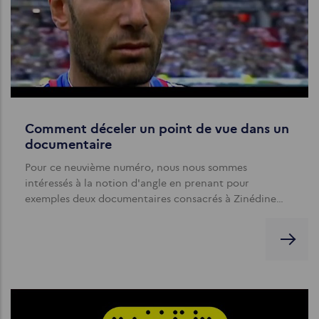
Comment déceler un point de vue dans un
documentaire
Pour ce neuvième numéro, nous nous sommes
intéressés à la notion d'angle en prenant pour
exemples deux documentaires consacrés à Zinédine…