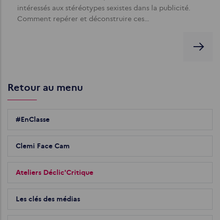
intéressés aux stéréotypes sexistes dans la publicité.
Comment repérer et déconstruire ces…
Retour au menu
#EnClasse
Clemi Face Cam
Ateliers Déclic'Critique
Les clés des médias