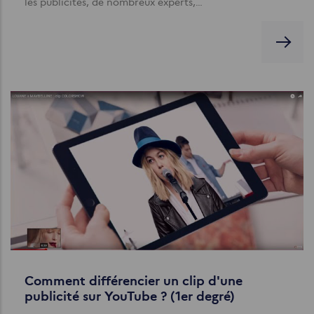
les publicités, de nombreux experts,…
Comment différencier un clip d'une
publicité sur YouTube ? (1er degré)