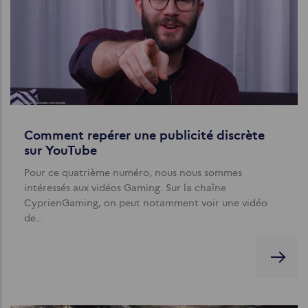
Comment repérer une publicité discrète
sur YouTube
Pour ce quatrième numéro, nous nous sommes
intéressés aux vidéos Gaming. Sur la chaîne
CyprienGaming, on peut notamment voir une vidéo
de…