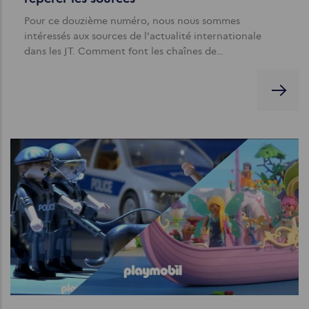
Pour ce douzième numéro, nous nous sommes
intéressés aux sources de l'actualité internationale
dans les JT. Comment font les chaînes de…