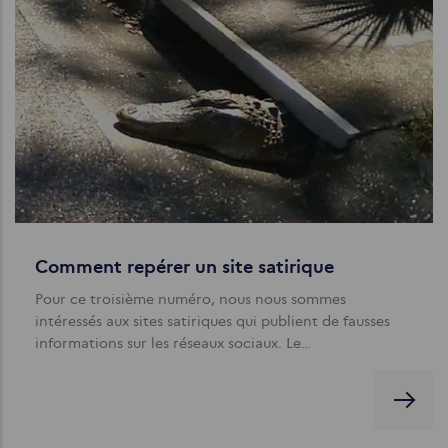
Comment repérer un site satirique
Pour ce troisième numéro, nous nous sommes
intéressés aux sites satiriques qui publient de fausses
informations sur les réseaux sociaux. Le…