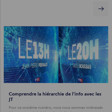
Comprendre la hiérarchie de l'info avec les
JT
Pour ce onzième numéro, nous nous sommes intéressés