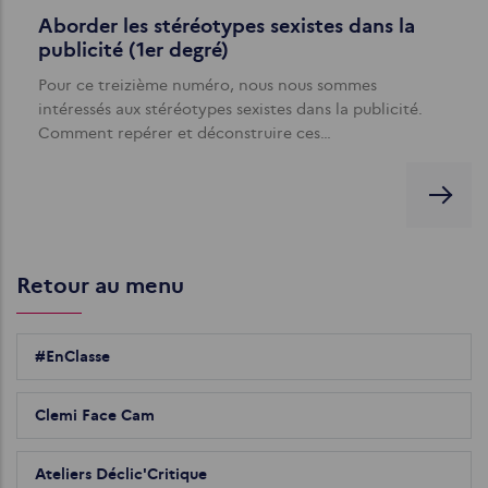
Aborder les stéréotypes sexistes dans la
publicité (1er degré)
Pour ce treizième numéro, nous nous sommes
intéressés aux stéréotypes sexistes dans la publicité.
Comment repérer et déconstruire ces…
Retour au menu
#EnClasse
Clemi Face Cam
Ateliers Déclic'Critique