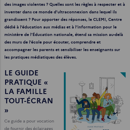
des images violentes ? Quelles sont les règles à respecter et à
inventer dans ce monde d’ultraconnexion dans lequel ils
grandissent ? Pour apporter des réponses, le CLEMI, Centre
dédié à l’éducation aux médias et à l’information pour le
ministère de l’Éducation nationale, étend sa mission au-delà
des murs de l’école pour écouter, comprendre et
accompagner les parents et sensibiliser les enseignants sur
les pratiques médiatiques des élèves.
LE GUIDE
PRATIQUE «
LA FAMILLE
TOUT-ÉCRAN
»
Ce guide a pour vocation
de fournir des éclairages