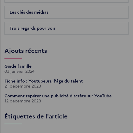
Les clés des médias
Trois regards pour voir
Ajouts récents
Guide famille
03 janvier 2024
Fiche info : Youtubeurs, l'âge du talent
21 décembre 2023
Comment repérer une publicité discrète sur YouTube
12 décembre 2023
Étiquettes de l'article