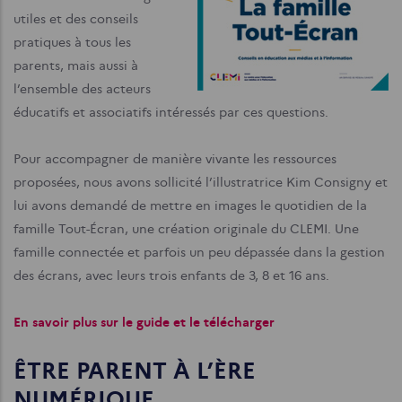
utiles et des conseils
pratiques à tous les
parents, mais aussi à
l’ensemble des acteurs
éducatifs et associatifs intéressés par ces questions.
Pour accompagner de manière vivante les ressources
proposées, nous avons sollicité l’illustratrice Kim Consigny et
lui avons demandé de mettre en images le quotidien de la
famille Tout-Écran, une création originale du CLEMI. Une
famille connectée et parfois un peu dépassée dans la gestion
des écrans, avec leurs trois enfants de 3, 8 et 16 ans.
En savoir plus sur le guide et le télécharger
ÊTRE PARENT À L’ÈRE
NUMÉRIQUE