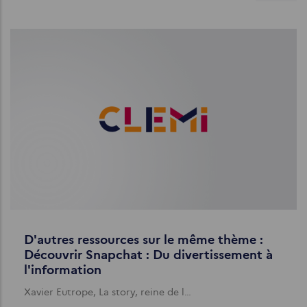
D'autres ressources sur le même thème :
Découvrir Snapchat : Du divertissement à
l'information
Xavier Eutrope, La story, reine de l…