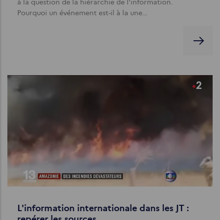
à la question de la hiérarchie de l'information.
Pourquoi un événement est-il à la une…
L'information internationale dans les JT :
repérer les sources