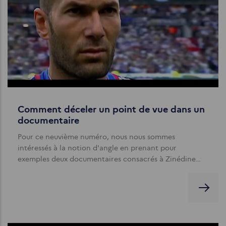
Comment déceler un point de vue dans un
documentaire
Pour ce neuvième numéro, nous nous sommes
intéressés à la notion d'angle en prenant pour
exemples deux documentaires consacrés à Zinédine…