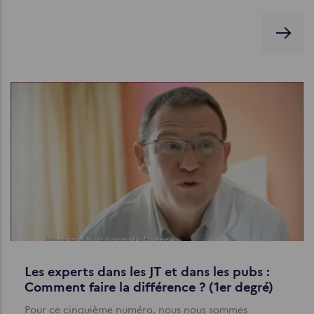
Les experts dans les JT et dans les pubs :
Comment faire la différence ? (1er degré)
Pour ce cinquième numéro, nous nous sommes