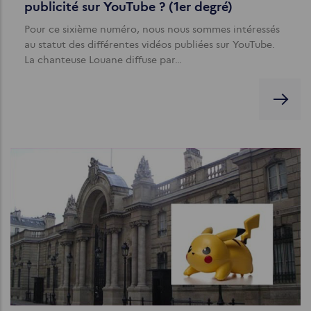
publicité sur YouTube ? (1er degré)
Pour ce sixième numéro, nous nous sommes intéressés
au statut des différentes vidéos publiées sur YouTube.
La chanteuse Louane diffuse par…