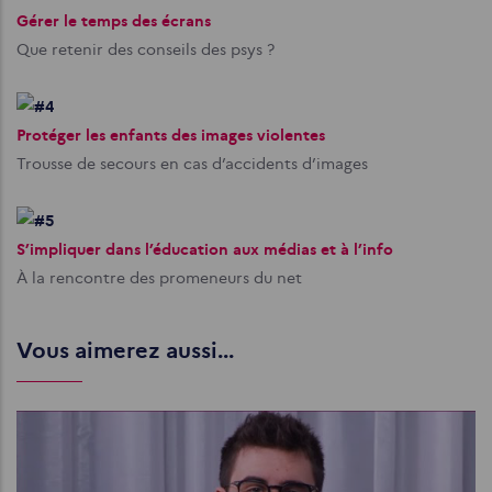
Gérer le temps des écrans
Que retenir des conseils des psys ?
Protéger les enfants des images violentes
Trousse de secours en cas d’accidents d’images
S’impliquer dans l’éducation aux médias et à l’info
À la rencontre des promeneurs du net
Vous aimerez aussi...