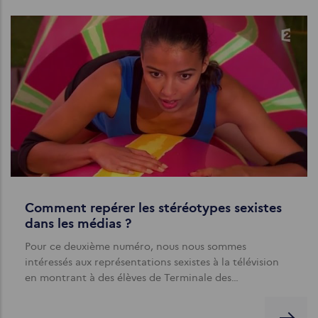
Comment repérer les stéréotypes sexistes
dans les médias ?
Pour ce deuxième numéro, nous nous sommes
intéressés aux représentations sexistes à la télévision
en montrant à des élèves de Terminale des…