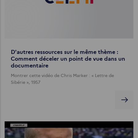
D'autres ressources sur le même thème :
Comment déceler un point de vue dans un
documentaire
Montrer cette vidéo de Chris Marker : « Lettre de
Sibérie », 1957