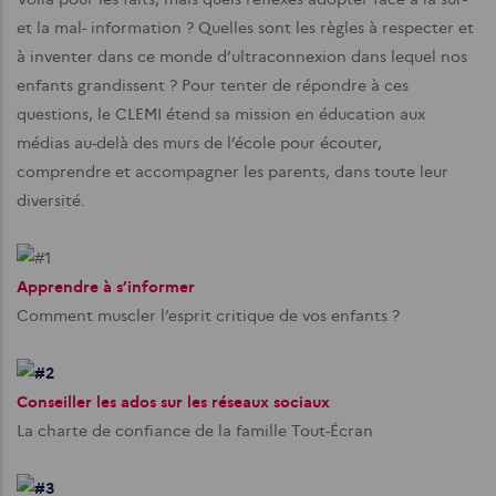
et la mal- information ? Quelles sont les règles à respecter et
à inventer dans ce monde d’ultraconnexion dans lequel nos
enfants grandissent ? Pour tenter de répondre à ces
questions, le CLEMI étend sa mission en éducation aux
médias au-delà des murs de l’école pour écouter,
comprendre et accompagner les parents, dans toute leur
diversité.
Apprendre à s’informer
Comment muscler l’esprit critique de vos enfants ?
Conseiller les ados sur les réseaux sociaux
La charte de confiance de la famille Tout-Écran