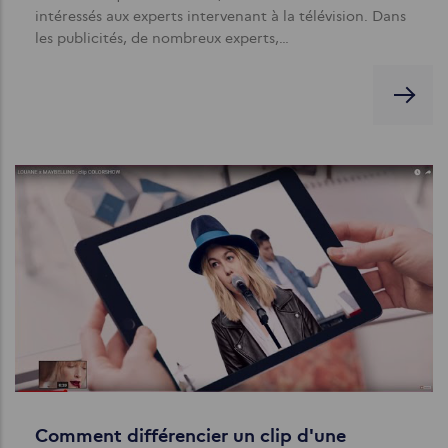
intéressés aux experts intervenant à la télévision. Dans
les publicités, de nombreux experts,…
Comment différencier un clip d'une