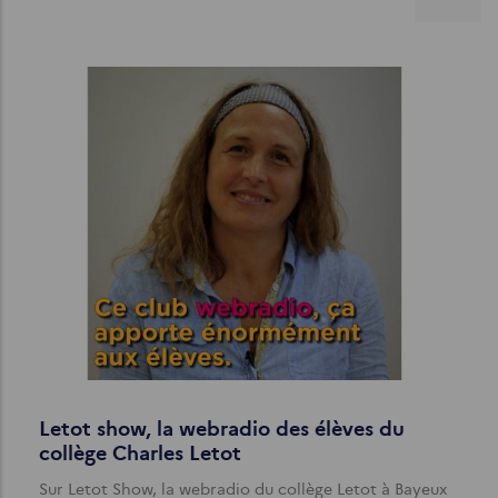
Letot show, la webradio des élèves du
collège Charles Letot
Sur Letot Show, la webradio du collège Letot à Bayeux