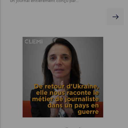
un journal entièrement conçu par…