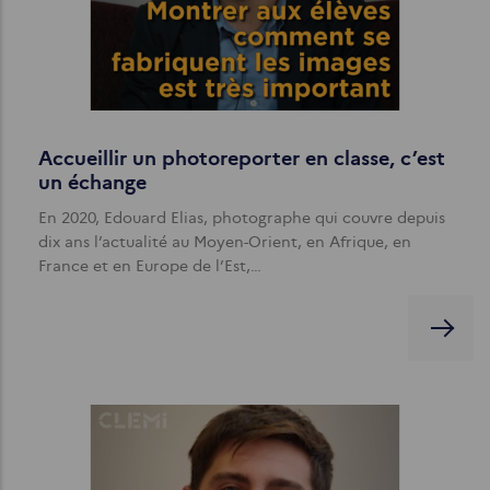
Accueillir un photoreporter en classe, c’est
un échange
En 2020, Edouard Elias, photographe qui couvre depuis
dix ans l’actualité au Moyen-Orient, en Afrique, en
France et en Europe de l’Est,…