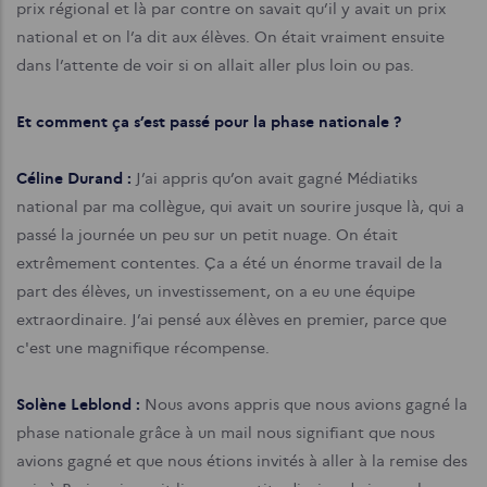
prix régional et là par contre on savait qu’il y avait un prix
national et on l’a dit aux élèves. On était vraiment ensuite
dans l’attente de voir si on allait aller plus loin ou pas.
Et comment ça s’est passé pour la phase nationale ?
Céline Durand :
J’ai appris qu’on avait gagné Médiatiks
national par ma collègue, qui avait un sourire jusque là, qui a
passé la journée un peu sur un petit nuage. On était
extrêmement contentes. Ça a été un énorme travail de la
part des élèves, un investissement, on a eu une équipe
extraordinaire. J’ai pensé aux élèves en premier, parce que
c'est une magnifique récompense.
Solène Leblond :
Nous avons appris que nous avions gagné la
phase nationale grâce à un mail nous signifiant que nous
avions gagné et que nous étions invités à aller à la remise des