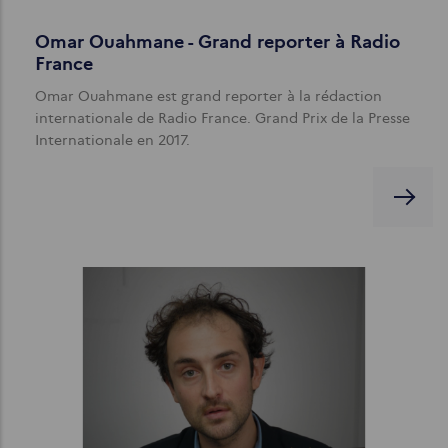
Omar Ouahmane - Grand reporter à Radio
France
Omar Ouahmane est grand reporter à la rédaction
internationale de Radio France. Grand Prix de la Presse
Internationale en 2017.