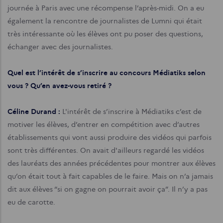
journée à Paris avec une récompense l’après-midi. On a eu
également la rencontre de journalistes de Lumni qui était
très intéressante où les élèves ont pu poser des questions,
échanger avec des journalistes.
Quel est l’intérêt de s’inscrire au concours Médiatiks selon
vous ? Qu’en avez-vous retiré ?
Céline Durand :
L'intérêt de s’inscrire à Médiatiks c’est de
motiver les élèves, d’entrer en compétition avec d’autres
établissements qui vont aussi produire des vidéos qui parfois
sont très différentes. On avait d'ailleurs regardé les vidéos
des lauréats des années précédentes pour montrer aux élèves
qu’on était tout à fait capables de le faire. Mais on n’a jamais
dit aux élèves “si on gagne on pourrait avoir ça”. Il n’y a pas
eu de carotte.