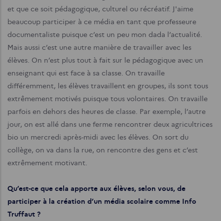
et que ce soit pédagogique, culturel ou récréatif. J'aime
beaucoup participer à ce média en tant que professeure
documentaliste puisque c’est un peu mon dada l’actualité.
Mais aussi c’est une autre manière de travailler avec les
élèves. On n’est plus tout à fait sur le pédagogique avec un
enseignant qui est face à sa classe. On travaille
différemment, les élèves travaillent en groupes, ils sont tous
extrêmement motivés puisque tous volontaires. On travaille
parfois en dehors des heures de classe. Par exemple, l’autre
jour, on est allé dans une ferme rencontrer deux agricultrices
bio un mercredi après-midi avec les élèves. On sort du
collège, on va dans la rue, on rencontre des gens et c’est
extrêmement motivant.
Qu’est-ce que cela apporte aux élèves, selon vous, de
participer à la création d’un média scolaire comme Info
Truffaut ?