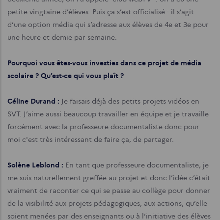
petite vingtaine d’élèves. Puis ça s’est officialisé : il s’agit
d’une option média qui s’adresse aux élèves de 4e et 3e pour
une heure et demie par semaine.
Pourquoi vous êtes-vous investies dans ce projet de média
scolaire ? Qu’est-ce qui vous plaît ?
Céline Durand :
Je faisais déjà des petits projets vidéos en
SVT. J’aime aussi beaucoup travailler en équipe et je travaille
forcément avec la professeure documentaliste donc pour
moi c'est très intéressant de faire ça, de partager.
Solène Leblond :
En tant que professeure documentaliste, je
me suis naturellement greffée au projet et donc l’idée c’était
vraiment de raconter ce qui se passe au collège pour donner
de la visibilité aux projets pédagogiques, aux actions, qu’elle
soient menées par des enseignants ou à l’initiative des élèves