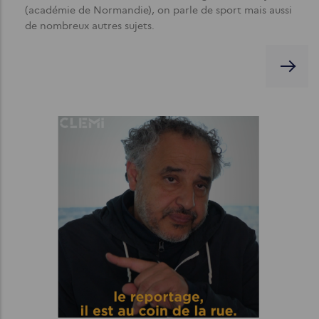
(académie de Normandie), on parle de sport mais aussi
de nombreux autres sujets.