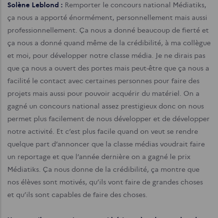
Solène Leblond :
Remporter le concours national Médiatiks,
ça nous a apporté énormément, personnellement mais aussi
professionnellement. Ça nous a donné beaucoup de fierté et
ça nous a donné quand même de la crédibilité, à ma collègue
et moi, pour développer notre classe média. Je ne dirais pas
que ça nous a ouvert des portes mais peut-être que ça nous a
facilité le contact avec certaines personnes pour faire des
projets mais aussi pour pouvoir acquérir du matériel. On a
gagné un concours national assez prestigieux donc on nous
permet plus facilement de nous développer et de développer
notre activité. Et c’est plus facile quand on veut se rendre
quelque part d’annoncer que la classe médias voudrait faire
un reportage et que l’année dernière on a gagné le prix
Médiatiks. Ça nous donne de la crédibilité, ça montre que
nos élèves sont motivés, qu’ils vont faire de grandes choses
et qu’ils sont capables de faire des choses.