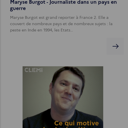
Maryse Burgot - Journaliste dans un pays en
guerre
Maryse Burgot est grand reporter à France 2. Elle a
couvert de nombreux pays et de nombreux sujets : la
peste en Inde en 1994, les Etats…