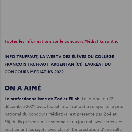
Toutes les informations sur le concours Médiatiks sont ici
INFO TRUFFAUT, LA WEBTV DES ÉLÈVES DU COLLÈGE
FRANÇOIS TRUFFAUT, ARGENTAN (61), LAURÉAT DU
CONCOURS MEDIATIKS 2022
ON A AIMÉ
Le professionnalisme de Zoé et Elijah
. Le journal du 17
décembre 2021, avec lequel Info Truffaut a remporté le prix
national du concours Médiatiks, est présenté par Zoé et
Elijah. Ils présentent le sommaire du journal avec sérieux et
enchaînent les sujets avec clarté. L’incrustation d’une salle