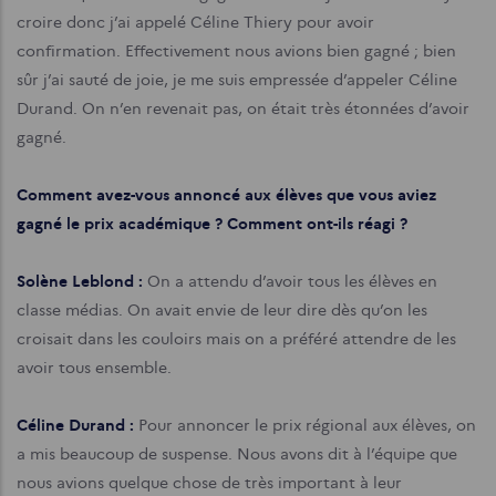
croire donc j’ai appelé Céline Thiery pour avoir
confirmation. Effectivement nous avions bien gagné ; bien
sûr j’ai sauté de joie, je me suis empressée d’appeler Céline
Durand. On n’en revenait pas, on était très étonnées d’avoir
gagné.
Comment avez-vous annoncé aux élèves que vous aviez
gagné le prix académique ? Comment ont-ils réagi ?
Solène Leblond :
On a attendu d’avoir tous les élèves en
classe médias. On avait envie de leur dire dès qu’on les
croisait dans les couloirs mais on a préféré attendre de les
avoir tous ensemble.
Céline Durand :
Pour annoncer le prix régional aux élèves, on
a mis beaucoup de suspense. Nous avons dit à l’équipe que
nous avions quelque chose de très important à leur