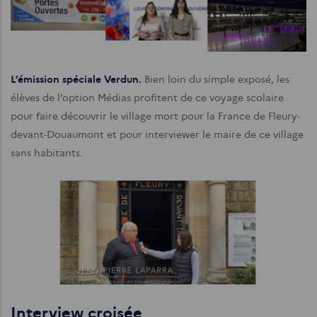
L’émission spéciale Verdun.
Bien loin du simple exposé, les
élèves de l’option Médias profitent de ce voyage scolaire
pour faire découvrir le village mort pour la France de Fleury-
devant-Douaumont et pour interviewer le maire de ce village
sans habitants.
Interview croisée