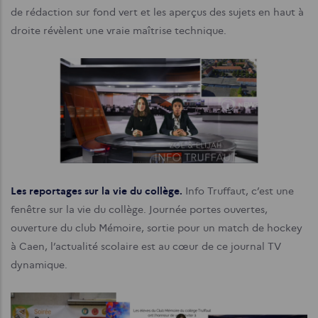
de rédaction sur fond vert et les aperçus des sujets en haut à
droite révèlent une vraie maîtrise technique.
Les reportages sur la vie du collège.
Info Truffaut, c’est une
fenêtre sur la vie du collège. Journée portes ouvertes,
ouverture du club Mémoire, sortie pour un match de hockey
à Caen, l’actualité scolaire est au cœur de ce journal TV
dynamique.