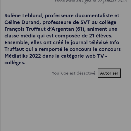
Fiche mise en ligne le 27 janvier 2023
Solène Leblond, professeure documentaliste et
Céline Durand, professeure de SVT au collège
François Truffaut d’Argentan (61), animent une
classe média qui est composée de 21 élèves.
Ensemble, elles ont créé le journal télévisé Info
Truffaut qui a remporté le concours le concours
Médiatiks 2022 dans la catégorie web TV -
collèges.
YouTube est désactivé.
Autoriser