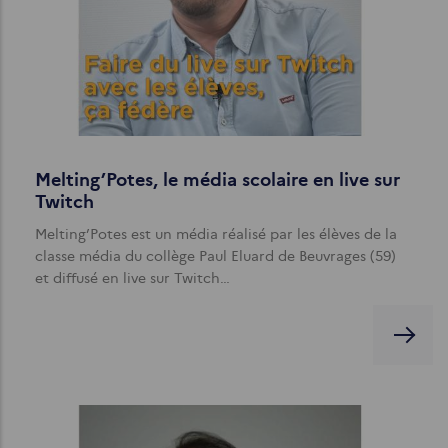
Melting’Potes, le média scolaire en live sur
Twitch
Melting’Potes est un média réalisé par les élèves de la
classe média du collège Paul Eluard de Beuvrages (59)
et diffusé en live sur Twitch…