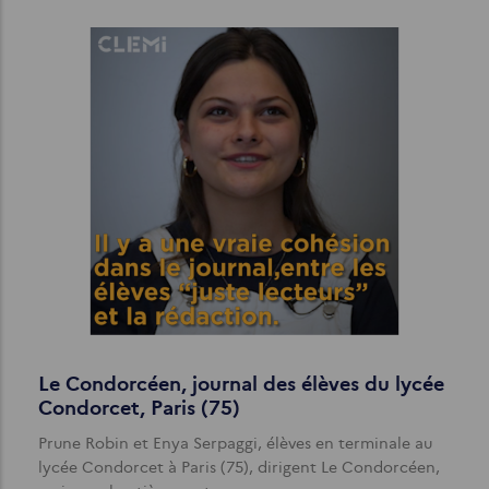
Le Condorcéen, journal des élèves du lycée
Condorcet, Paris (75)
Prune Robin et Enya Serpaggi, élèves en terminale au
lycée Condorcet à Paris (75), dirigent Le Condorcéen,