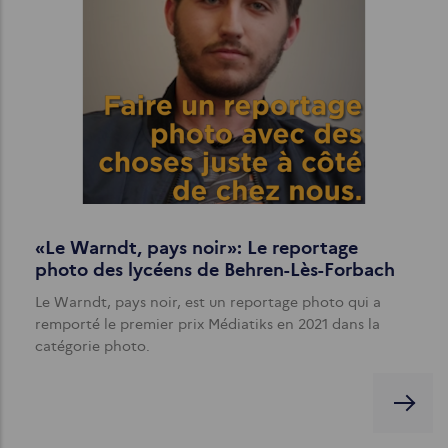
«Le Warndt, pays noir»: Le reportage
photo des lycéens de Behren-Lès-Forbach
Le Warndt, pays noir, est un reportage photo qui a
remporté le premier prix Médiatiks en 2021 dans la
catégorie photo.