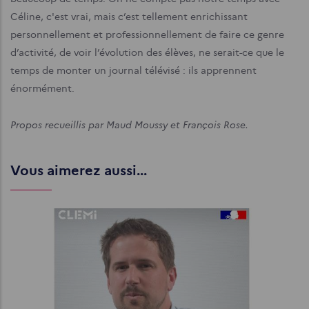
Céline, c'est vrai, mais c’est tellement enrichissant
personnellement et professionnellement de faire ce genre
d’activité, de voir l’évolution des élèves, ne serait-ce que le
temps de monter un journal télévisé : ils apprennent
énormément.
Propos recueillis par Maud Moussy et François Rose.
Vous aimerez aussi...