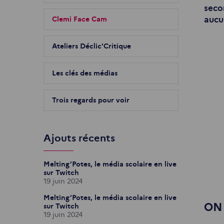
seco
Clemi Face Cam
aucu
Ateliers Déclic'Critique
Les clés des médias
Trois regards pour voir
Ajouts récents
Melting’Potes, le média scolaire en live
sur Twitch
19 juin 2024
Melting’Potes, le média scolaire en live
ON
sur Twitch
19 juin 2024