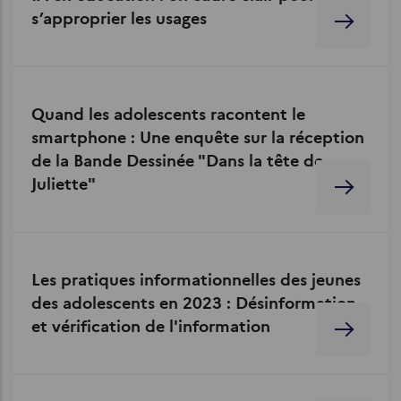
s’approprier les usages
Quand les adolescents racontent le
smartphone : Une enquête sur la réception
de la Bande Dessinée "Dans la tête de
Juliette"
Les pratiques informationnelles des jeunes
des adolescents en 2023 : Désinformation
et vérification de l'information