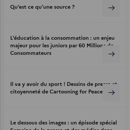
Qu’est ce qu’une source ?
L’éducation à la consommation : un enjeu
majeur pour les juniors par 60 Millions de
Consommateurs
Il va y avoir du sport ! Dessins de presse et
citoyenneté de Cartooning for Peace
Le dessous des images : un épisode spécial