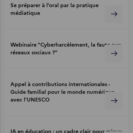
Se préparer à l’oral par la pratique
médiatique
Webinaire "Cyberharcèlement, la faute aux
réseaux sociaux ?"
Appel à contributions internationales -
Guide familial pour le monde numérique
avec l’UNESCO
IA en éducation : un cadre clair pour mieux