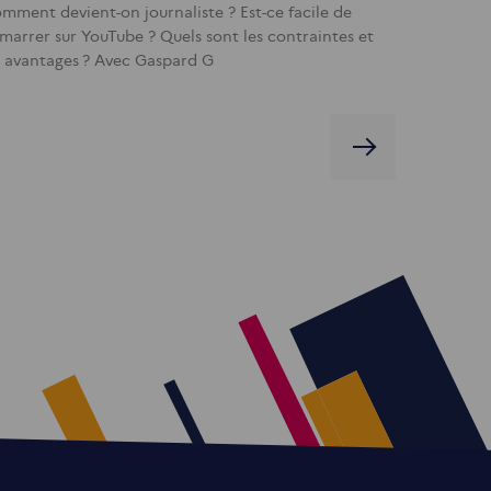
mment devient-on journaliste ? Est-ce facile de
marrer sur YouTube ? Quels sont les contraintes et
s avantages ? Avec Gaspard G