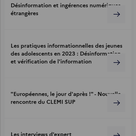
Désinformation et ingérences numériques
étrangères
Les pratiques informationnelles des jeunes
des adolescents en 2023 : Désinformation
et vérification de l'information
"Européennes, le jour d'après !" - Nouvelle
rencontre du CLEMI SUP
Les interviews d'expert