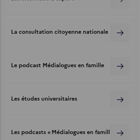
La consultation citoyenne nationale
Le podcast Médialogues en famille
Les études universitaires
Les podcasts « Médialogues en famille »