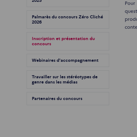
2025
Pour 
quest
Palmarès du concours Zéro Cliché
produ
2026
conte
Inscription et présentation du
concours
Webinaires d'accompagnement
Travailler sur les stéréotypes de
genre dans les médias
Partenaires du concours